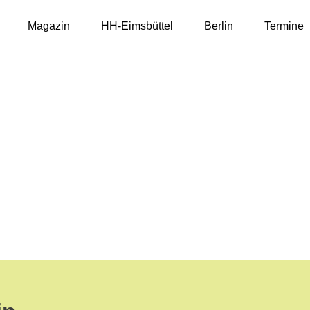
Magazin
HH-Eimsbüttel
Berlin
Termine