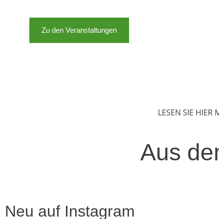
Zu den Veranstaltungen
LESEN SIE HIER
Aus de
Neu auf Instagram