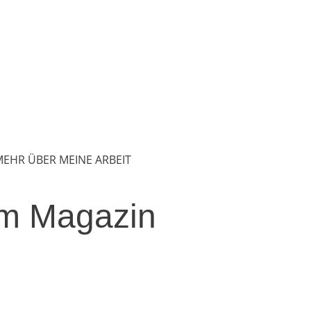
 MEHR ÜBER MEINE ARBEIT
m Magazin