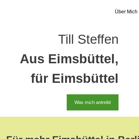
Über Mich
Till Steffen
Aus Eimsbüttel,
für Eimsbüttel
Was mich antreibt