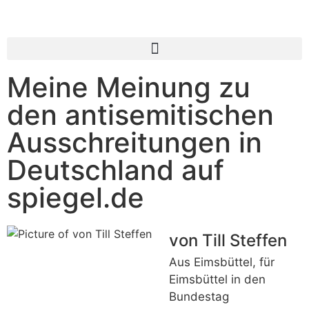
Meine Meinung zu
den antisemitischen
Ausschreitungen in
Deutschland auf
spiegel.de
von Till Steffen
Aus Eimsbüttel, für
Eimsbüttel in den
Bundestag