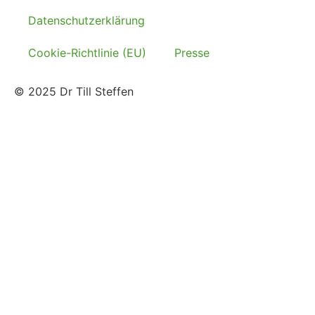
Datenschutzerklärung
Cookie-Richtlinie (EU)
Presse
© 2025 Dr Till Steffen