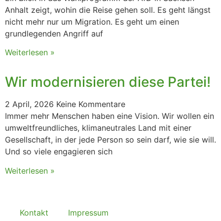
Anhalt zeigt, wohin die Reise gehen soll. Es geht längst
nicht mehr nur um Migration. Es geht um einen
grundlegenden Angriff auf
Weiterlesen »
Wir modernisieren diese Partei!
2 April, 2026
Keine Kommentare
Immer mehr Menschen haben eine Vision. Wir wollen ein
umweltfreundliches, klimaneutrales Land mit einer
Gesellschaft, in der jede Person so sein darf, wie sie will.
Und so viele engagieren sich
Weiterlesen »
Kontakt
Impressum