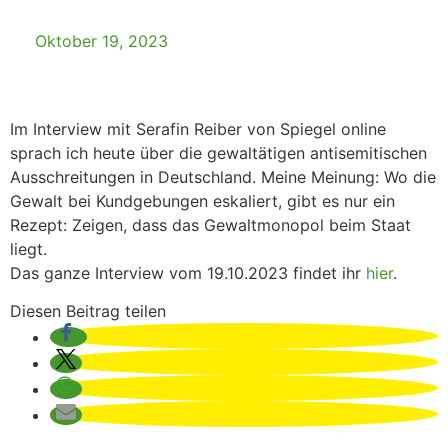
Oktober 19, 2023
Im Interview mit Serafin Reiber von Spiegel online
sprach ich heute über die gewaltätigen antisemitischen
Ausschreitungen in Deutschland. Meine Meinung: Wo die
Gewalt bei Kundgebungen eskaliert, gibt es nur ein
Rezept: Zeigen, dass das Gewaltmonopol beim Staat
liegt.
Das ganze Interview vom 19.10.2023 findet ihr
hier
.
Diesen Beitrag teilen