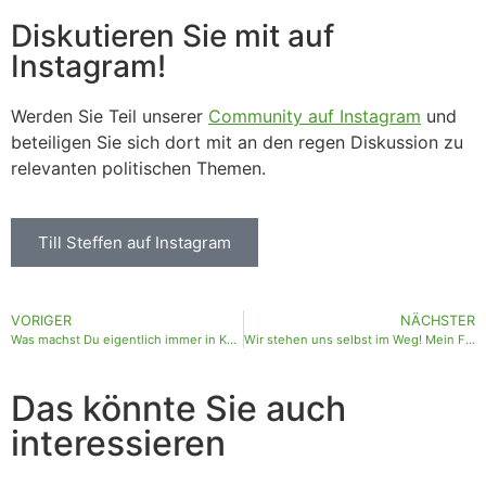
Diskutieren Sie mit auf
Instagram!
Werden Sie Teil unserer
Community auf Instagram
und
beteiligen Sie sich dort mit an den regen Diskussion zu
relevanten politischen Themen.
Till Steffen auf Instagram
VORIGER
NÄCHSTER
Was machst Du eigentlich immer in Karlsruhe?
Wir stehen uns selbst im Weg! Mein Fazit aus der gestrigen Speakers‘ Corner
Das könnte Sie auch
interessieren