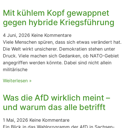
Mit kühlem Kopf gewappnet
gegen hybride Kriegsführung
4 Juni, 2026
Keine Kommentare
Viele Menschen spüren, dass sich etwas verändert hat.
Die Welt wirkt unsicherer. Demokratien stehen unter
Druck. Viele machen sich Gedanken, ob NATO-Gebiet
angegriffen werden könnte. Dabei sind nicht allein
militärische
Weiterlesen »
Was die AfD wirklich meint –
und warum das alle betrifft
1 Mai, 2026
Keine Kommentare
Ein Blick in das Wahlprogramm der AfD in Sachsen-