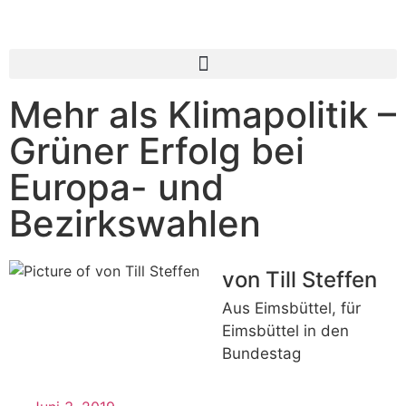
Mehr als Klimapolitik –
Grüner Erfolg bei
Europa- und
Bezirkswahlen
von Till Steffen
Aus Eimsbüttel, für
Eimsbüttel in den
Bundestag