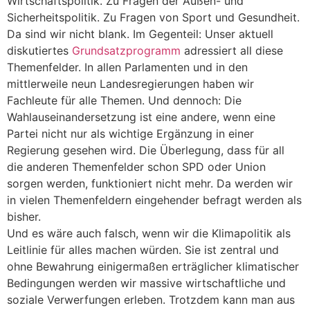
Wirtschaftspolitik. Zu Fragen der Außen- und
Sicherheitspolitik. Zu Fragen von Sport und Gesundheit.
Da sind wir nicht blank. Im Gegenteil: Unser aktuell
diskutiertes
Grundsatzprogramm
adressiert all diese
Themenfelder. In allen Parlamenten und in den
mittlerweile neun Landesregierungen haben wir
Fachleute für alle Themen. Und dennoch: Die
Wahlauseinandersetzung ist eine andere, wenn eine
Partei nicht nur als wichtige Ergänzung in einer
Regierung gesehen wird. Die Überlegung, dass für all
die anderen Themenfelder schon SPD oder Union
sorgen werden, funktioniert nicht mehr. Da werden wir
in vielen Themenfeldern eingehender befragt werden als
bisher.
Und es wäre auch falsch, wenn wir die Klimapolitik als
Leitlinie für alles machen würden. Sie ist zentral und
ohne Bewahrung einigermaßen erträglicher klimatischer
Bedingungen werden wir massive wirtschaftliche und
soziale Verwerfungen erleben. Trotzdem kann man aus