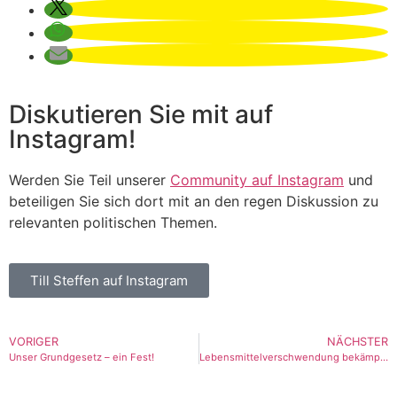
Diskutieren Sie mit auf
Instagram!
Werden Sie Teil unserer
Community auf Instagram
und
beteiligen Sie sich dort mit an den regen Diskussion zu
relevanten politischen Themen.
Till Steffen auf Instagram
VORIGER
NÄCHSTER
Unser Grundgesetz – ein Fest!
Lebensmittelverschwendung bekämpfen