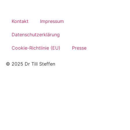
Kontakt
Impressum
Datenschutzerklärung
Cookie-Richtlinie (EU)
Presse
© 2025 Dr Till Steffen