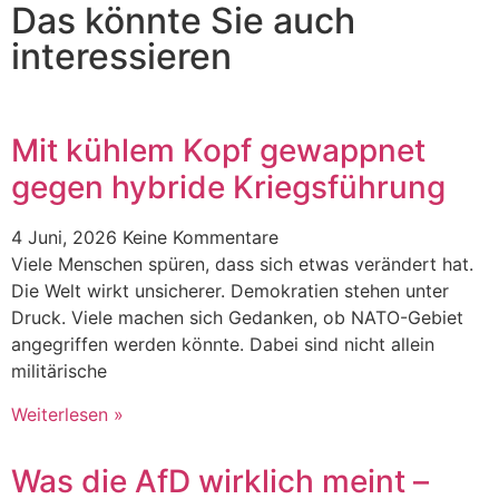
Das könnte Sie auch
interessieren
Mit kühlem Kopf gewappnet
gegen hybride Kriegsführung
4 Juni, 2026
Keine Kommentare
Viele Menschen spüren, dass sich etwas verändert hat.
Die Welt wirkt unsicherer. Demokratien stehen unter
Druck. Viele machen sich Gedanken, ob NATO-Gebiet
angegriffen werden könnte. Dabei sind nicht allein
militärische
Weiterlesen »
Was die AfD wirklich meint –