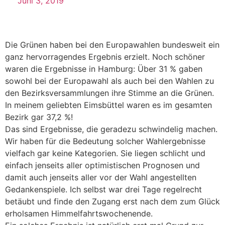
Juni 3, 2019
Die Grünen haben bei den Europawahlen bundesweit ein
ganz hervorragendes Ergebnis erzielt. Noch schöner
waren die Ergebnisse in Hamburg: Über 31 % gaben
sowohl bei der Europawahl als auch bei den Wahlen zu
den Bezirksversammlungen ihre Stimme an die Grünen.
In meinem geliebten Eimsbüttel waren es im gesamten
Bezirk gar 37,2 %!
Das sind Ergebnisse, die geradezu schwindelig machen.
Wir haben für die Bedeutung solcher Wahlergebnisse
vielfach gar keine Kategorien. Sie liegen schlicht und
einfach jenseits aller optimistischen Prognosen und
damit auch jenseits aller vor der Wahl angestellten
Gedankenspiele. Ich selbst war drei Tage regelrecht
betäubt und finde den Zugang erst nach dem zum Glück
erholsamen Himmelfahrtswochenende.