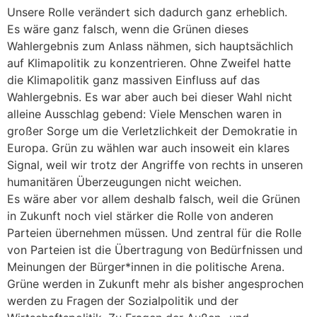
Unsere Rolle verändert sich dadurch ganz erheblich.
Es wäre ganz falsch, wenn die Grünen dieses
Wahlergebnis zum Anlass nähmen, sich hauptsächlich
auf Klimapolitik zu konzentrieren. Ohne Zweifel hatte
die Klimapolitik ganz massiven Einfluss auf das
Wahlergebnis. Es war aber auch bei dieser Wahl nicht
alleine Ausschlag gebend: Viele Menschen waren in
großer Sorge um die Verletzlichkeit der Demokratie in
Europa. Grün zu wählen war auch insoweit ein klares
Signal, weil wir trotz der Angriffe von rechts in unseren
humanitären Überzeugungen nicht weichen.
Es wäre aber vor allem deshalb falsch, weil die Grünen
in Zukunft noch viel stärker die Rolle von anderen
Parteien übernehmen müssen. Und zentral für die Rolle
von Parteien ist die Übertragung von Bedürfnissen und
Meinungen der Bürger*innen in die politische Arena.
Grüne werden in Zukunft mehr als bisher angesprochen
werden zu Fragen der Sozialpolitik und der