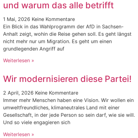
und warum das alle betrifft
1 Mai, 2026
Keine Kommentare
Ein Blick in das Wahlprogramm der AfD in Sachsen-
Anhalt zeigt, wohin die Reise gehen soll. Es geht längst
nicht mehr nur um Migration. Es geht um einen
grundlegenden Angriff auf
Weiterlesen »
Wir modernisieren diese Partei!
2 April, 2026
Keine Kommentare
Immer mehr Menschen haben eine Vision. Wir wollen ein
umweltfreundliches, klimaneutrales Land mit einer
Gesellschaft, in der jede Person so sein darf, wie sie will.
Und so viele engagieren sich
Weiterlesen »