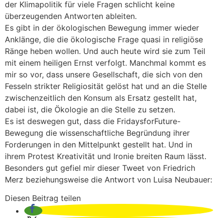
der Klimapolitik für viele Fragen schlicht keine
überzeugenden Antworten ableiten.
Es gibt in der ökologischen Bewegung immer wieder
Anklänge, die die ökologische Frage quasi in religiöse
Ränge heben wollen. Und auch heute wird sie zum Teil
mit einem heiligen Ernst verfolgt. Manchmal kommt es
mir so vor, dass unsere Gesellschaft, die sich von den
Fesseln strikter Religiosität gelöst hat und an die Stelle
zwischenzeitlich den Konsum als Ersatz gestellt hat,
dabei ist, die Ökologie an die Stelle zu setzen.
Es ist deswegen gut, dass die FridaysforFuture-
Bewegung die wissenschaftliche Begründung ihrer
Forderungen in den Mittelpunkt gestellt hat. Und in
ihrem Protest Kreativität und Ironie breiten Raum lässt.
Besonders gut gefiel mir dieser Tweet von Friedrich
Merz beziehungsweise die Antwort von Luisa Neubauer:
Diesen Beitrag teilen