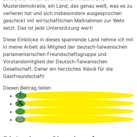
Musterdemokratie, ein Land, das genau weiß, was es zu
verlieren hat und sich insbesondere ausgesprochen
geschickt mit wirtschaftlichen Maßnahmen zur Wehr
setzt. Das ist jede Unterstützung wert!
Diese Einblicke in dieses spannende Land nehme ich mit
in meine Arbeit als Mitglied der deutsch-taiwanischen
parlamentarischen Freundschaftsgruppe und
Vorstandsmitglied der Deutsch-Taiwanischen
Gesellschaft. Daher ein herzliches Xièxiè für die
Gastfreundschaft!
Diesen Beitrag teilen