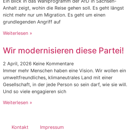
Ein Blick in das Wahlprogramm der AfD in Sachsen-
Anhalt zeigt, wohin die Reise gehen soll. Es geht längst
nicht mehr nur um Migration. Es geht um einen
grundlegenden Angriff auf
Weiterlesen »
Wir modernisieren diese Partei!
2 April, 2026
Keine Kommentare
Immer mehr Menschen haben eine Vision. Wir wollen ein
umweltfreundliches, klimaneutrales Land mit einer
Gesellschaft, in der jede Person so sein darf, wie sie will.
Und so viele engagieren sich
Weiterlesen »
Kontakt
Impressum