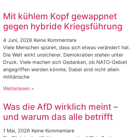
Mit kühlem Kopf gewappnet
gegen hybride Kriegsführung
4 Juni, 2026
Keine Kommentare
Viele Menschen spüren, dass sich etwas verändert hat.
Die Welt wirkt unsicherer. Demokratien stehen unter
Druck. Viele machen sich Gedanken, ob NATO-Gebiet
angegriffen werden könnte. Dabei sind nicht allein
militärische
Weiterlesen »
Was die AfD wirklich meint –
und warum das alle betrifft
1 Mai, 2026
Keine Kommentare