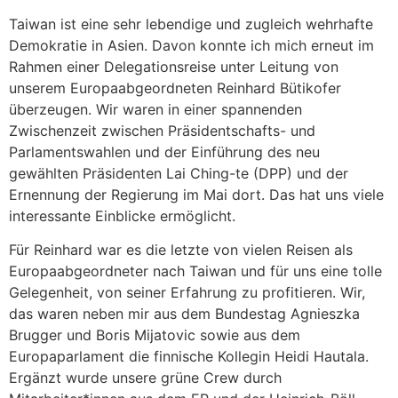
Taiwan ist eine sehr lebendige und zugleich wehrhafte
Demokratie in Asien. Davon konnte ich mich erneut im
Rahmen einer Delegationsreise unter Leitung von
unserem Europaabgeordneten Reinhard Bütikofer
überzeugen. Wir waren in einer spannenden
Zwischenzeit zwischen Präsidentschafts- und
Parlamentswahlen und der Einführung des neu
gewählten Präsidenten Lai Ching-te (DPP) und der
Ernennung der Regierung im Mai dort. Das hat uns viele
interessante Einblicke ermöglicht.
Für Reinhard war es die letzte von vielen Reisen als
Europaabgeordneter nach Taiwan und für uns eine tolle
Gelegenheit, von seiner Erfahrung zu profitieren. Wir,
das waren neben mir aus dem Bundestag Agnieszka
Brugger und Boris Mijatovic sowie aus dem
Europaparlament die finnische Kollegin Heidi Hautala.
Ergänzt wurde unsere grüne Crew durch