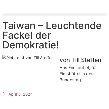
Taiwan – Leuchtende
Fackel der
Demokratie!
von Till Steffen
Aus Eimsbüttel, für
Eimsbüttel in den
Bundestag
April 3, 2024