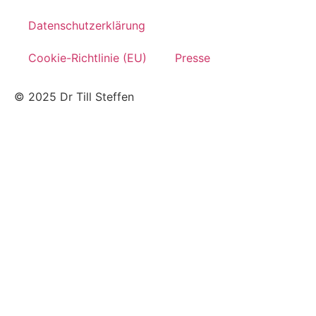
Datenschutzerklärung
Cookie-Richtlinie (EU)
Presse
© 2025 Dr Till Steffen