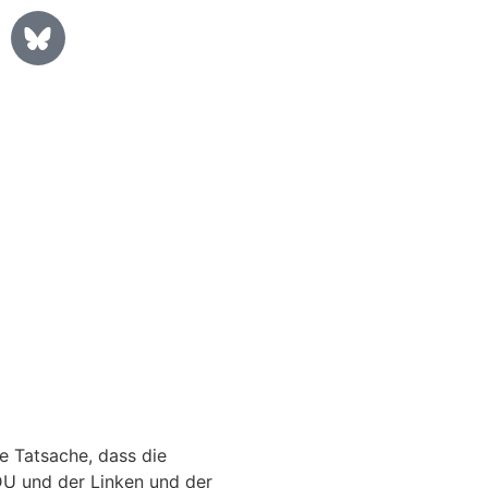
e Tatsache, dass die
U und der Linken und der