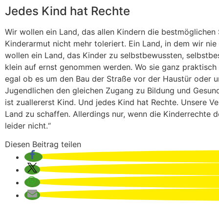
Jedes Kind hat Rechte
Wir wollen ein Land, das allen Kindern die bestmöglichen
Kinderarmut nicht mehr toleriert. Ein Land, in dem wir nie
wollen ein Land, das Kinder zu selbstbewussten, selbstb
klein auf ernst genommen werden. Wo sie ganz praktisch l
egal ob es um den Bau der Straße vor der Haustür oder um
Jugendlichen den gleichen Zugang zu Bildung und Gesund
ist zuallererst Kind. Und jedes Kind hat Rechte. Unsere Ve
Land zu schaffen. Allerdings nur, wenn die Kinderrechte 
leider nicht.“
Diesen Beitrag teilen