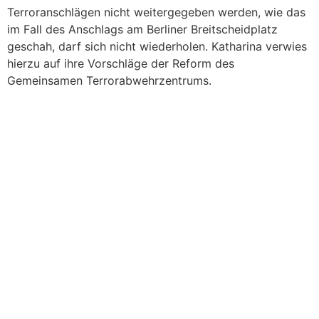
Terroranschlägen nicht weitergegeben werden, wie das
im Fall des Anschlags am Berliner Breitscheidplatz
geschah, darf sich nicht wiederholen. Katharina verwies
hierzu auf ihre Vorschläge der Reform des
Gemeinsamen Terrorabwehrzentrums.