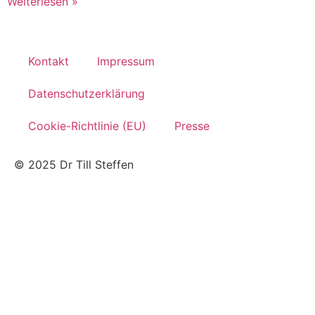
Weiterlesen »
Kontakt
Impressum
Datenschutzerklärung
Cookie-Richtlinie (EU)
Presse
© 2025 Dr Till Steffen