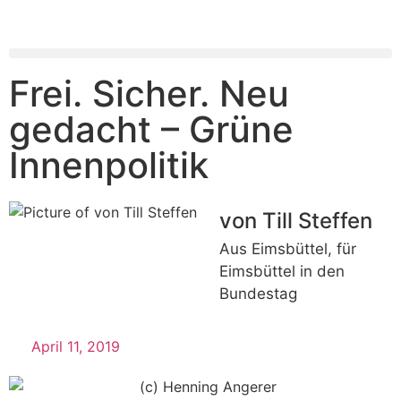
Frei. Sicher. Neu
gedacht – Grüne
Innenpolitik
von Till Steffen
Aus Eimsbüttel, für
Eimsbüttel in den
Bundestag
April 11, 2019