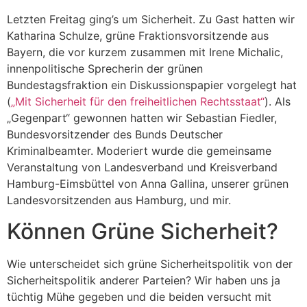
Letzten Freitag ging’s um Sicherheit. Zu Gast hatten wir
Katharina Schulze, grüne Fraktionsvorsitzende aus
Bayern, die vor kurzem zusammen mit Irene Michalic,
innenpolitische Sprecherin der grünen
Bundestagsfraktion ein Diskussionspapier vorgelegt hat
(
„Mit Sicherheit für den freiheitlichen Rechtsstaat“
). Als
„Gegenpart“ gewonnen hatten wir Sebastian Fiedler,
Bundesvorsitzender des Bunds Deutscher
Kriminalbeamter. Moderiert wurde die gemeinsame
Veranstaltung von Landesverband und Kreisverband
Hamburg-Eimsbüttel von Anna Gallina, unserer grünen
Landesvorsitzenden aus Hamburg, und mir.
Können Grüne Sicherheit?
Wie unterscheidet sich grüne Sicherheitspolitik von der
Sicherheitspolitik anderer Parteien? Wir haben uns ja
tüchtig Mühe gegeben und die beiden versucht mit