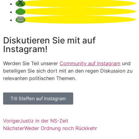
Diskutieren Sie mit auf
Instagram!
Werden Sie Teil unserer
Community auf Instagram
und
beteiligen Sie sich dort mit an den regen Diskussion zu
relevanten politischen Themen.
Till Steffen auf Instagram
Voriger
Justiz in der NS-Zeit
Nächster
Weder Ordnung noch Rückkehr