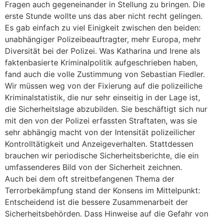
Fragen auch gegeneinander in Stellung zu bringen. Die
erste Stunde wollte uns das aber nicht recht gelingen.
Es gab einfach zu viel Einigkeit zwischen den beiden:
unabhängiger Polizeibeauftragter, mehr Europa, mehr
Diversität bei der Polizei. Was Katharina und Irene als
faktenbasierte Kriminalpolitik aufgeschrieben haben,
fand auch die volle Zustimmung von Sebastian Fiedler.
Wir müssen weg von der Fixierung auf die polizeiliche
Kriminalstatistik, die nur sehr einseitig in der Lage ist,
die Sicherheitslage abzubilden. Sie beschäftigt sich nur
mit den von der Polizei erfassten Straftaten, was sie
sehr abhängig macht von der Intensität polizeilicher
Kontrolltätigkeit und Anzeigeverhalten. Stattdessen
brauchen wir periodische Sicherheitsberichte, die ein
umfassenderes Bild von der Sicherheit zeichnen.
Auch bei dem oft streitbefangenen Thema der
Terrorbekämpfung stand der Konsens im Mittelpunkt:
Entscheidend ist die bessere Zusammenarbeit der
Sicherheitsbehörden. Dass Hinweise auf die Gefahr von