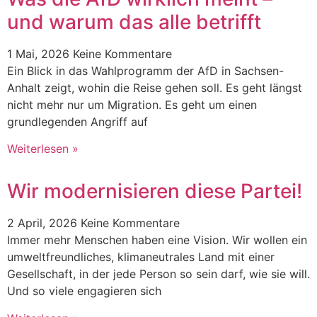
und warum das alle betrifft
1 Mai, 2026
Keine Kommentare
Ein Blick in das Wahlprogramm der AfD in Sachsen-
Anhalt zeigt, wohin die Reise gehen soll. Es geht längst
nicht mehr nur um Migration. Es geht um einen
grundlegenden Angriff auf
Weiterlesen »
Wir modernisieren diese Partei!
2 April, 2026
Keine Kommentare
Immer mehr Menschen haben eine Vision. Wir wollen ein
umweltfreundliches, klimaneutrales Land mit einer
Gesellschaft, in der jede Person so sein darf, wie sie will.
Und so viele engagieren sich