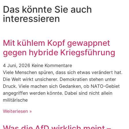
Das könnte Sie auch
interessieren
Mit kühlem Kopf gewappnet
gegen hybride Kriegsführung
4 Juni, 2026
Keine Kommentare
Viele Menschen spüren, dass sich etwas verändert hat.
Die Welt wirkt unsicherer. Demokratien stehen unter
Druck. Viele machen sich Gedanken, ob NATO-Gebiet
angegriffen werden könnte. Dabei sind nicht allein
militärische
Weiterlesen »
Was die AfD wirklich meint –