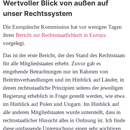
Wertvoller Blick von außen auf
unser Rechtssystem
Die Europäische Kommission hat vor wenigen Tagen
ihren
Bericht zur Rechtsstaatlichkeit in Europa
vorgelegt.
Das ist der erste Bericht, der den Stand des Rechtsstaats
für alle Mitgliedstaaten erhebt. Zuvor gab es
eingehende Betrachtungen nur im Rahmen von
Beitrittsverhandlungen und im Hinblick auf Länder, in
denen rechtsstaatliche Prinzipien seitens der jeweiligen
Regierung erheblich in Frage gestellt werden, wie etwa
im Hinblick auf Polen und Ungarn. Im Hinblick auf
alle anderen Mitgliedstaaten wurde unterstellt, dass in
rechtsstaatlicher Hinsicht alles in Ordnung ist. Ich finde
diese umfassende Untersuchung einen sehr wichtigen