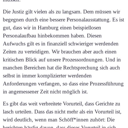
Die Justiz gilt vielen als zu langsam. Dem müssen wir
begegnen durch eine bessere Personalausstattung. Es ist
gut, dass wir in Hamburg einen beispiellosen
Personalaufbau hinbekommen haben. Diesen
Aufwuchs gilt es in finanziell schwieriger werdenden
Zeiten zu verteidigen. Wir brauchen aber auch einen
kritischen Blick auf unsere Prozessordnungen. Und in
manchen Bereichen hat die Rechtsprechung sich auch
selbst in immer komplizierter werdenden
Anforderungen verfangen, so dass eine Prozessführung
in angemessener Zeit nicht möglich ist.
Es gibt das weit verbreitete Vorurteil, dass Gerichte zu
lasch urteilen. Dass das nicht mehr als ein Vorurteil ist,
wird deutlich, wenn man Schöff*innen zuhört: Die
berichten häufig davon, dass dieses Vorurteil in sich