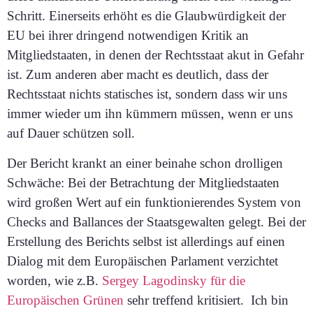
Schritt. Einerseits erhöht es die Glaubwürdigkeit der
EU bei ihrer dringend notwendigen Kritik an
Mitgliedstaaten, in denen der Rechtsstaat akut in Gefahr
ist. Zum anderen aber macht es deutlich, dass der
Rechtsstaat nichts statisches ist, sondern dass wir uns
immer wieder um ihn kümmern müssen, wenn er uns
auf Dauer schützen soll.
D
er Bericht krankt an einer beinahe schon drolligen
Schwäche: Bei der Betrachtung der Mitgliedstaaten
wird großen Wert auf ein funktionierendes System von
Checks and Ballances der Staatsgewalten gelegt. Bei der
Erstellung des Berichts selbst ist allerdings auf einen
Dialog mit dem Europäischen Parlament verzichtet
worden, wie z.B.
Sergey Lagodinsky für die
Europäischen Grünen
sehr treffend kritisiert. Ich bin