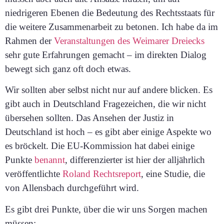
niedrigeren Ebenen die Bedeutung des Rechtsstaats für
die weitere Zusammenarbeit zu betonen. Ich habe da im
Rahmen der
Veranstaltungen des Weimarer Dreiecks
sehr gute Erfahrungen gemacht – im direkten Dialog
bewegt sich ganz oft doch etwas.
Wir sollten aber selbst nicht nur auf andere blicken. Es
gibt auch in Deutschland Fragezeichen, die wir nicht
übersehen sollten. Das Ansehen der Justiz in
Deutschland ist hoch – es gibt aber einige Aspekte wo
es bröckelt. Die EU-Kommission hat dabei einige
Punkte
benannt
, differenzierter ist hier der alljährlich
veröffentlichte
Roland Rechtsreport
, eine Studie, die
von Allensbach durchgeführt wird.
Es gibt drei Punkte, über die wir uns Sorgen machen
müssen: