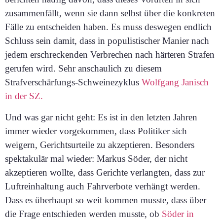
zusammenfällt, wenn sie dann selbst über die konkreten
Fälle zu entscheiden haben. Es muss deswegen endlich
Schluss sein damit, dass in populistischer Manier nach
jedem erschreckenden Verbrechen nach härteren Strafen
gerufen wird. Sehr anschaulich zu diesem
Strafverschärfungs-Schweinezyklus
Wolfgang Janisch
in der SZ.
Und was gar nicht geht: Es ist in den letzten Jahren
immer wieder vorgekommen, dass Politiker sich
weigern, Gerichtsurteile
zu akzeptieren. Besonders
spektakulär mal wieder: Markus Söder, der nicht
akzeptieren wollte, dass Gerichte verlangten, dass zur
Luftreinhaltung auch Fahrverbote verhängt werden.
Dass es überhaupt so weit kommen musste, dass über
die Frage entschieden werden musste, ob
Söder in