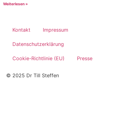
Weiterlesen »
Kontakt
Impressum
Datenschutzerklärung
Cookie-Richtlinie (EU)
Presse
© 2025 Dr Till Steffen