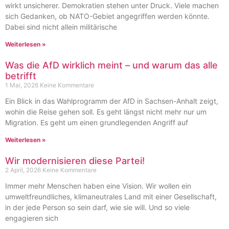
wirkt unsicherer. Demokratien stehen unter Druck. Viele machen
sich Gedanken, ob NATO-Gebiet angegriffen werden könnte.
Dabei sind nicht allein militärische
Weiterlesen »
Was die AfD wirklich meint – und warum das alle
betrifft
1 Mai, 2026
Keine Kommentare
Ein Blick in das Wahlprogramm der AfD in Sachsen-Anhalt zeigt,
wohin die Reise gehen soll. Es geht längst nicht mehr nur um
Migration. Es geht um einen grundlegenden Angriff auf
Weiterlesen »
Wir modernisieren diese Partei!
2 April, 2026
Keine Kommentare
Immer mehr Menschen haben eine Vision. Wir wollen ein
umweltfreundliches, klimaneutrales Land mit einer Gesellschaft,
in der jede Person so sein darf, wie sie will. Und so viele
engagieren sich