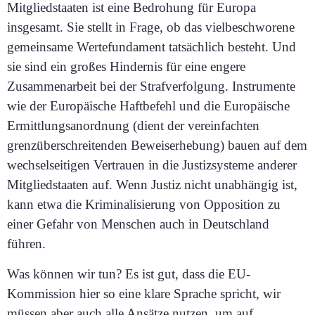
Mitgliedstaaten ist eine Bedrohung für Europa
insgesamt. Sie stellt in Frage, ob das vielbeschworene
gemeinsame Wertefundament tatsächlich besteht.
Und
sie sind ein großes Hindernis für eine engere
Zusammenarbeit bei der Strafverfolgung. Instrumente
wie der Europäische Haftbefehl und die Europäische
Ermittlungsanordnung (dient der vereinfachten
grenzüberschreitenden Beweiserhebung) bauen auf dem
wechselseitigen Vertrauen in die Justizsysteme anderer
Mitgliedstaaten auf. Wenn Justiz nicht unabhängig ist,
kann etwa die Kriminalisierung von Opposition zu
einer Gefahr von Menschen auch in Deutschland
führen.
Was können wir tun? Es ist gut, dass die EU-
Kommission hier so eine klare Sprache spricht, wir
müssen aber auch alle Ansätze nutzen, um auf