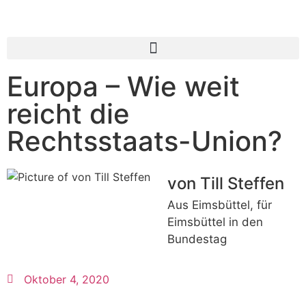
Europa – Wie weit
reicht die
Rechtsstaats-Union?
von Till Steffen
Aus Eimsbüttel, für
Eimsbüttel in den
Bundestag
Oktober 4, 2020