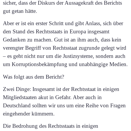
sicher, dass der Diskurs der Aussagekraft des Berichts
gut getan hätte.
Aber er ist ein erster Schritt und gibt Anlass, sich über
den Stand des Rechtsstaats in Europa insgesamt
Gedanken zu machen. Gut ist an ihm auch, dass kein
verengter Begriff von Rechtsstaat zugrunde gelegt wird
– es geht nicht nur um die Justizsysteme, sondern auch
um Korruptionsbekämpfung und unabhängige Medien.
Was folgt aus dem Bericht?
Zwei Dinge: Insgesamt ist der Rechtsstaat in einigen
Mitgliedstaaten akut in Gefahr. Aber auch in
Deutschland sollten wir uns um eine Reihe von Fragen
eingehender kümmern.
Die Bedrohung des Rechtsstaats in einigen