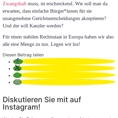
Zwangshaft
muss, ist erschreckend. Wie soll man da
erwarten, dass einfache Bürger*innen für sie
unangenehme Gerichtsentscheidungen akzeptieren?
Und der will Kanzler werden?
Für einen stabilen Rechtsstaat in Europa haben wir also
alle eine Menge zu tun. Legen wir los!
Diesen Beitrag teilen
Diskutieren Sie mit auf
Instagram!