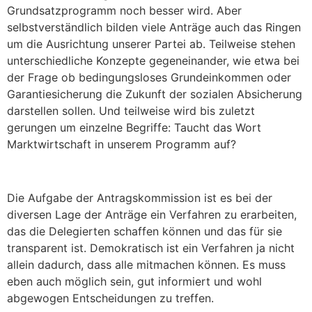
Grundsatzprogramm noch besser wird. Aber
selbstverständlich bilden viele Anträge auch das Ringen
um die Ausrichtung unserer Partei ab. Teilweise stehen
unterschiedliche Konzepte gegeneinander, wie etwa bei
der Frage ob bedingungsloses Grundeinkommen oder
Garantiesicherung die Zukunft der sozialen Absicherung
darstellen sollen. Und teilweise wird bis zuletzt
gerungen um einzelne Begriffe: Taucht das Wort
Marktwirtschaft in unserem Programm auf?
Die Aufgabe der Antragskommission ist es bei der
diversen Lage der Anträge ein Verfahren zu erarbeiten,
das die Delegierten schaffen können und das für sie
transparent ist. Demokratisch ist ein Verfahren ja nicht
allein dadurch, dass alle mitmachen können. Es muss
eben auch möglich sein, gut informiert und wohl
abgewogen Entscheidungen zu treffen.