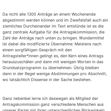
Da nicht alle 1300 Anträge an einem Wochenende
abgestimmt werden können und im Zweifelsfall auch ein
ziemliches Durcheinander im Text entstünde ist es die
ganz zentrale Aufgabe für die Antragskommission, die
Zahl der Anträge nach unten zu bringen. Wundermittel
ist dabei die modifizierte Übernahme: Meistens nach
einem sorgfältigen Gespräch mit den
Antragsteller*innen gelingt es, den Kern eines Antrags
herauszuschälen und dann mit wenigen Worten in das
Grundsatzprogramm zu übernehmen. Übrig bleiben
dann in der Regel wenige Abstimmungen pro Abschnitt,
wo tatsächlich Dissense in der Sache bestehen.
Ganz nebenbei lerne ich deswegen als Mitglied der
Antragskommission ganz verschiedene Menschen aus
unserer Partei mit ihren unterschiedlichen Blickwinkeln