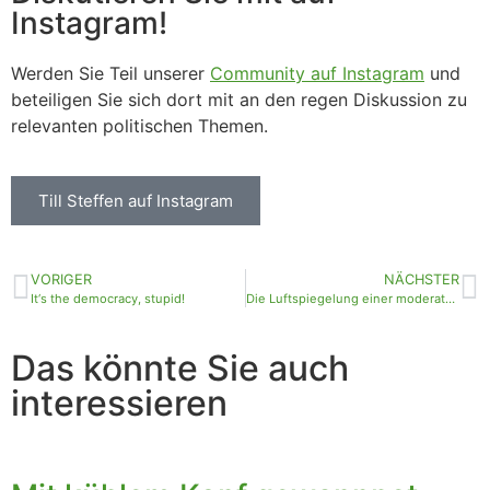
Instagram!
Werden Sie Teil unserer
Community auf Instagram
und
beteiligen Sie sich dort mit an den regen Diskussion zu
relevanten politischen Themen.
Till Steffen auf Instagram
VORIGER
NÄCHSTER
It‘s the democracy, stupid!
Die Luftspiegelung einer moderaten AfD
Das könnte Sie auch
interessieren