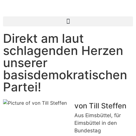
Direkt am laut
schlagenden Herzen
unserer
basisdemokratischen
Partei!
von Till Steffen
Aus Eimsbüttel, für
Eimsbüttel in den
Bundestag