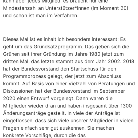
kann aber jedes Mitglied, es braucht nur eine
Mindestanzahl an Unterstützer*innen (im Moment 20)
und schon ist man im Verfahren.
Dieses Mal ist es inhaltlich besonders interessant: Es
geht um das Grundsatzprogramm. Das geben sich die
Grünen seit ihrer Gründung im Jahre 1980 jetzt zum
dritten Mal, das letzte stammt aus dem Jahr 2002. 2018
hat der Bundesvorstand den Startschuss für den
Programmprozess gelegt, der jetzt zum Abschluss
kommt. Auf Basis von einer Vielzahl von Beratungen und
Diskussionen hat der Bundesvorstand im September
2020 einen Entwurf vorgelegt. Dann waren die
Mitglieder wieder dran und haben insgesamt über 1300
Änderungsanträge gestellt. In viele der Anträge ist
eingeflossen, dass sich viele unserer Mitglieder in vielen
Fragen einfach sehr gut auskennen. Sie machen
konkrete Vorschläge, durch die das