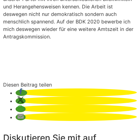
und Herangehensweisen kennen. Die Arbeit ist
deswegen nicht nur demokratisch sondern auch
menschlich spannend. Auf der BDK 2020 bewerbe ich
mich deswegen wieder für eine weitere Amtszeit in der
Antragskommission.
Diesen Beitrag teilen
Diskutieren Sie mit auf