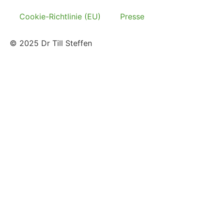
Cookie-Richtlinie (EU)
Presse
© 2025 Dr Till Steffen