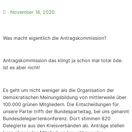
November 18, 2020
Was macht eigentlich die Antragskommission?
Antragskommission das klingt ja schon mal total öde.
Ist es aber nicht!
Es geht um nicht weniger als die Organisation der
demokratischen Meinungsbildung von mittlerweile über
100.000 grünen Mitgliedern. Die Entscheidungen für
unsere Partei trifft der Bundesparteitag, bei uns genannt
Bundesdelegiertenkonferenz. Dort stimmen 820
Delegierte aus den Kreisverbänden ab. Anträge stellen