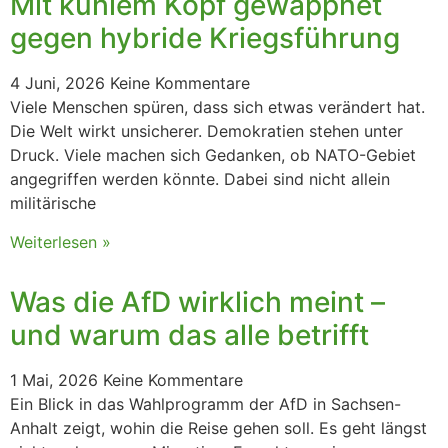
Mit kühlem Kopf gewappnet
gegen hybride Kriegsführung
4 Juni, 2026
Keine Kommentare
Viele Menschen spüren, dass sich etwas verändert hat.
Die Welt wirkt unsicherer. Demokratien stehen unter
Druck. Viele machen sich Gedanken, ob NATO-Gebiet
angegriffen werden könnte. Dabei sind nicht allein
militärische
Weiterlesen »
Was die AfD wirklich meint –
und warum das alle betrifft
1 Mai, 2026
Keine Kommentare
Ein Blick in das Wahlprogramm der AfD in Sachsen-
Anhalt zeigt, wohin die Reise gehen soll. Es geht längst