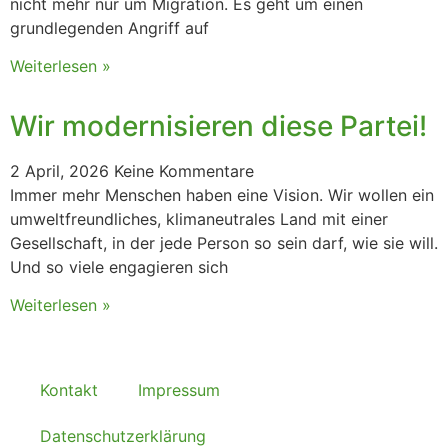
nicht mehr nur um Migration. Es geht um einen
grundlegenden Angriff auf
Weiterlesen »
Wir modernisieren diese Partei!
2 April, 2026
Keine Kommentare
Immer mehr Menschen haben eine Vision. Wir wollen ein
umweltfreundliches, klimaneutrales Land mit einer
Gesellschaft, in der jede Person so sein darf, wie sie will.
Und so viele engagieren sich
Weiterlesen »
Kontakt
Impressum
Datenschutzerklärung