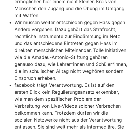
ermöglichen hier einem nicht kleinen Kreis von
Menschen den Zugang und die Übung im Umgang
mit Waffen.
Wir müssen weiter entschieden gegen Hass gegen
Andere vorgehen. Dazu gehört das Strafrecht,
rechtliche Instrumente zur Eindämmung im Netz
und das entschiedene Eintreten gegen Hass im
direkten menschlichen Miteinander. Tolle Initiativen
wie die Amadeu-Antonio-Stiftung gehören
genauso dazu, wie Lehrer*innen und Schüler*innen,
die im schulischen Alltag nicht weghören sondern
Einspruch erheben.
facebook trägt Verantwortung. Es ist auf den
ersten Blick kein Regulierungsansatz erkennbar,
wie man dem spezifischen Problem der
Verbreitung von Live-Videos solcher Verbrechen
beikommen kann. Trotzdem dürfen wir die
sozialen Netzwerke nicht aus der Verantwortung
entlassen. Sie sind weit mehr als Intermediäre. Sie