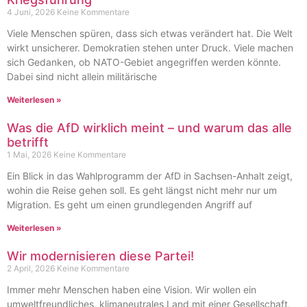
4 Juni, 2026
Keine Kommentare
Viele Menschen spüren, dass sich etwas verändert hat. Die Welt
wirkt unsicherer. Demokratien stehen unter Druck. Viele machen
sich Gedanken, ob NATO-Gebiet angegriffen werden könnte.
Dabei sind nicht allein militärische
Weiterlesen »
Was die AfD wirklich meint – und warum das alle
betrifft
1 Mai, 2026
Keine Kommentare
Ein Blick in das Wahlprogramm der AfD in Sachsen-Anhalt zeigt,
wohin die Reise gehen soll. Es geht längst nicht mehr nur um
Migration. Es geht um einen grundlegenden Angriff auf
Weiterlesen »
Wir modernisieren diese Partei!
2 April, 2026
Keine Kommentare
Immer mehr Menschen haben eine Vision. Wir wollen ein
umweltfreundliches, klimaneutrales Land mit einer Gesellschaft,