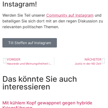
Instagram!
Werden Sie Teil unserer
Community auf Instagram
und
beteiligen Sie sich dort mit an den regen Diskussion zu
relevanten politischen Themen.
Till Steffen auf Instagram
VORIGER
NÄCHSTER
Hassrede und Meinungsfreiheit im Netz
Justiz in der NS-Zeit
Das könnte Sie auch
interessieren
Mit kühlem Kopf gewappnet gegen hybride
Kriegsführung