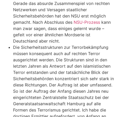
Gerade das absurde Zusammenspiel von rechten
Netzwerken und Versagen staatlicher
Sicherheitsbehörden hat den NSU erst möglich
gemacht. Nach Abschluss des
NSU-Prozess
kann
man zwar sagen, dass einiges gelernt wurde –
gefeit vor einer ähnlichen Mordserie ist
Deutschland aber nicht.
Die Sicherheitsstrukturen zur Terrorbekämpfung
müssen konsequent auch auf rechten Terror
ausgerichtet werden. Die Strukturen sind in den
letzten Jahren als Antwort auf den islamistischen
Terror entstanden und der tatsächliche Blick der
Sicherheitsbehörden konzentriert sich sehr stark in
diese Richtungen. Der Auftrag ist aber umfassend.
So ist der Auftrag der Anfang diesen Jahres neu
eingerichteten Zentralstelle Staatsschutz bei der
Generalstaatsanwaltschaft Hamburg auf alle
Formen des Terrorismus gerichtet. Ich habe die
dortigen Ermittler aufgefordert, von Anfang an