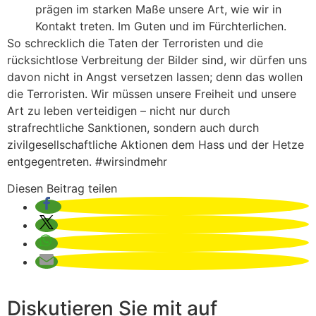
prägen im starken Maße unsere Art, wie wir in
Kontakt treten. Im Guten und im Fürchterlichen.
So schrecklich die Taten der Terroristen und die
rücksichtlose Verbreitung der Bilder sind, wir dürfen uns
davon nicht in Angst versetzen lassen; denn das wollen
die Terroristen. Wir müssen unsere Freiheit und unsere
Art zu leben verteidigen – nicht nur durch
strafrechtliche Sanktionen, sondern auch durch
zivilgesellschaftliche Aktionen dem Hass und der Hetze
entgegentreten. #wirsindmehr
Diesen Beitrag teilen
Diskutieren Sie mit auf