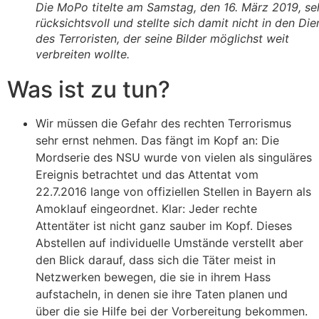
Die MoPo titelte am Samstag, den 16. März 2019, se
rücksichtsvoll und stellte sich damit nicht in den Die
des Terroristen, der seine Bilder möglichst weit
verbreiten wollte.
Was ist zu tun?
Wir müssen die Gefahr des rechten Terrorismus
sehr ernst nehmen. Das fängt im Kopf an: Die
Mordserie des NSU wurde von vielen als singuläres
Ereignis betrachtet und das Attentat vom
22.7.2016 lange von offiziellen Stellen in Bayern als
Amoklauf eingeordnet. Klar: Jeder rechte
Attentäter ist nicht ganz sauber im Kopf. Dieses
Abstellen auf individuelle Umstände verstellt aber
den Blick darauf, dass sich die Täter meist in
Netzwerken bewegen, die sie in ihrem Hass
aufstacheln, in denen sie ihre Taten planen und
über die sie Hilfe bei der Vorbereitung bekommen.