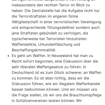
insbesondere den rechten Terror im Blick zu
haben. Die Zentralstelle hat die Aufgabe nicht nur
die Terrorstraftaten im engeren Sinne
(Mitgliedschaft in einer terroristischen Vereinigung
und entsprechende Tötungsdelikte) sondern auch
jene Straftaten gebündelt zu verfolgen, die
typischerweise bei Terroristen hinzutreten:
Waffendelikte, Urkundenfälschung und
Beschaffungskriminalität.
Es geht um Waffen. In Neuseeland hat man zu
Recht sofort begonnen, eine Diskussion über die
sehr liberalen Waffengesetze zu führen. In
Deutschland ist es zum Glück schwerer, an Waffen
zu kommen. Es ist aber richtig, dass wir die
Diskussion führen, wie wir illegalem Waffenhandel
besser beikommen können. Und wir müssen uns
die Frage stellen, ob wir uns die Brauchtumspflege
in Schützenvereinen leisten können. Wir