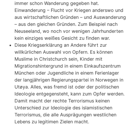
immer schon Wanderung gegeben hat.
Einwanderung – Flucht vor Kriegen anderswo und
aus wirtschaftlichen Gründen – und Auswanderung
– aus den gleichen Gründen. Zum Beispiel nach
Neuseeland, wo noch vor wenigen Jahrhunderten
kein einziges weißes Gesicht zu finden war.
Diese Kriegserklärung an Andere führt zur
willkürlichen Auswahl von Opfern. Es können
Muslime in Christchurch sein, Kinder mit
Migrationshintergrund in einem Einkaufszentrum
München oder Jugendliche in einem Ferienlager
der langjährigen Regierungspartei in Norwegen in
Utøya. Alles, was fremd ist oder der politischen
Ideologie entgegensteht, kann zum Opfer werden.
Damit macht der rechte Terrorismus keinen
Unterschied zur Ideologie des islamistischen
Terrorismus, die alle Ausprägungen westlichen
Lebens zu legitimen Zielen macht.