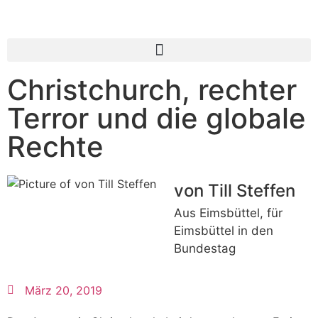
Christchurch, rechter
Terror und die globale
Rechte
von Till Steffen
Aus Eimsbüttel, für
Eimsbüttel in den
Bundestag
März 20, 2019