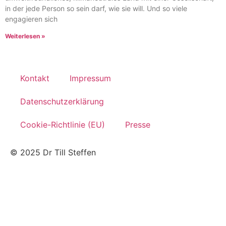
in der jede Person so sein darf, wie sie will. Und so viele
engagieren sich
Weiterlesen »
Kontakt
Impressum
Datenschutzerklärung
Cookie-Richtlinie (EU)
Presse
© 2025 Dr Till Steffen