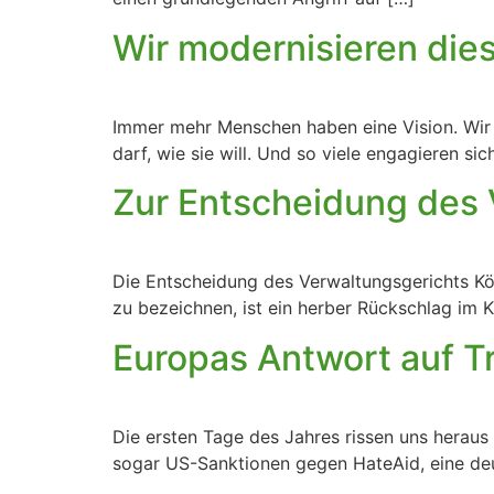
Wir modernisieren dies
Immer mehr Menschen haben eine Vision. Wir w
darf, wie sie will. Und so viele engagieren sic
Zur Entscheidung des 
Die Entscheidung des Verwaltungsgerichts Kö
zu bezeichnen, ist ein herber Rückschlag im 
Europas Antwort auf 
Die ersten Tage des Jahres rissen uns heraus
sogar US-Sanktionen gegen HateAid, eine deu