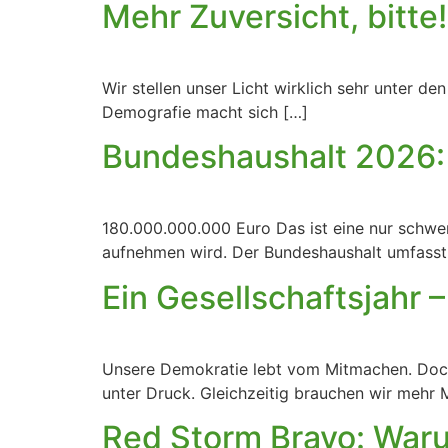
Mehr Zuversicht, bitte!
Wir stellen unser Licht wirklich sehr unter d
Demografie macht sich […]
Bundeshaushalt 2026: 
180.000.000.000 Euro Das ist eine nur schwe
aufnehmen wird. Der Bundeshaushalt umfasst 
Ein Gesellschaftsjahr 
Unsere Demokratie lebt vom Mitmachen. Doch
unter Druck. Gleichzeitig brauchen wir mehr
Red Storm Bravo: Waru