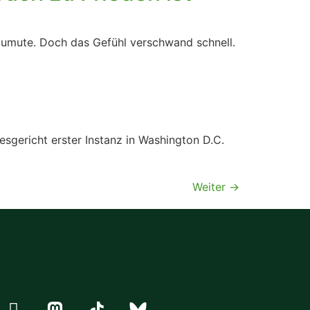
zumute. Doch das Gefühl verschwand schnell.
sgericht erster Instanz in Washington D.C.
Weiter
→