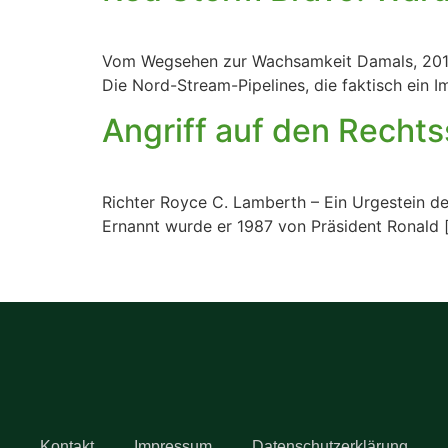
Vom Wegsehen zur Wachsamkeit Damals, 2014, 
Die Nord-Stream-Pipelines, die faktisch ein 
Angriff auf den Recht
Richter Royce C. Lamberth – Ein Urgestein de
Ernannt wurde er 1987 von Präsident Ronald 
Kontakt
Impressum
Datenschutzerklärung