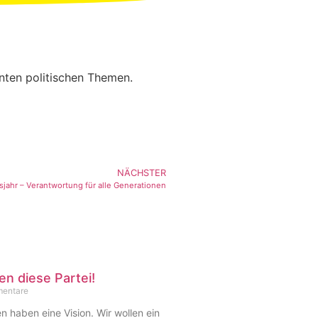
anten politischen Themen.
NÄCHSTER
sjahr – Verantwortung für alle Generationen
en diese Partei!
entare
haben eine Vision. Wir wollen ein