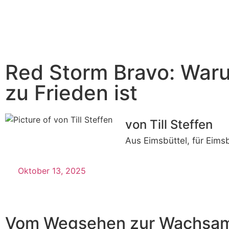
Red Storm Bravo: Waru
zu Frieden ist
von Till Steffen
Aus Eimsbüttel, für Eims
Oktober 13, 2025
Vom Wegsehen zur Wachsam