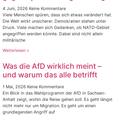
4 Juni, 2026
Keine Kommentare
Viele Menschen spüren, dass sich etwas verändert hat.
Die Welt wirkt unsicherer. Demokratien stehen unter
Druck. Viele machen sich Gedanken, ob NATO-Gebiet
angegriffen werden könnte. Dabei sind nicht allein
militärische
Weiterlesen »
Was die AfD wirklich meint –
und warum das alle betrifft
1 Mai, 2026
Keine Kommentare
Ein Blick in das Wahlprogramm der AfD in Sachsen-
Anhalt zeigt, wohin die Reise gehen soll. Es geht längst
nicht mehr nur um Migration. Es geht um einen
grundlegenden Angriff auf