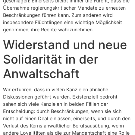
geschlagen: Einerseits bleibt immer die Furcht, dass die
Übernahme regierungskritischer Mandate zu erneuten
Beschränkungen führen kann. Zum anderen wird
insbesondere Flüchtlingen eine wichtige Möglichkeit
genommen, ihre Rechte wahrzunehmen.
Widerstand und neue
Solidarität in der
Anwaltschaft
Wir erfuhren, dass in vielen Kanzleien ähnliche
Diskussionen geführt wurden. Existenziell bedroht
sahen sich viele Kanzleien in beiden Fällen der
Entscheidung: durch Beschränkungen, wenn sie sich
nicht auf einen Deal einlassen, einerseits, und durch den
Verlust des Kerns anwaltlicher Berufsausübung, wenn
andere Loyalitäten als die zur Mandantschaft eine Rolle