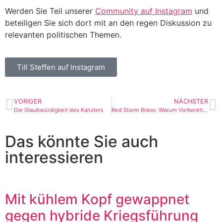
Werden Sie Teil unserer
Community auf Instagram
und
beteiligen Sie sich dort mit an den regen Diskussion zu
relevanten politischen Themen.
Till Steffen auf Instagram
VORIGER
NÄCHSTER
Die Glaubwürdigkeit des Kanzlers
Red Storm Bravo: Warum Vorbereitung kein Widerspruch zu Frieden ist
Das könnte Sie auch
interessieren
Mit kühlem Kopf gewappnet
gegen hybride Kriegsführung