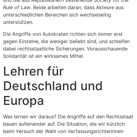
und die aus Republikanern bestehende
Society for the
Rule of Law
. Beide arbeiten daran, dass Akteure aus
unterschiedlichen Bereichen sich wechselseitig
unterstützen.
Die Angriffe von Autokraten richten sich immer erst
gegen Einzelne, die weniger beliebt sind, und schleifen
dabei rechtsstaatliche Sicherungen. Vorausschauende
Solidarität ist ein wirksames Mittel.
Lehren für
Deutschland und
Europa
Was lernen wir daraus? Die Angriffe auf den Rechtsstaat
bauen aufeinander auf. Die Situation, die wir kürzlich
beim Versuch der Wahl von Verfassungsrichter
innen