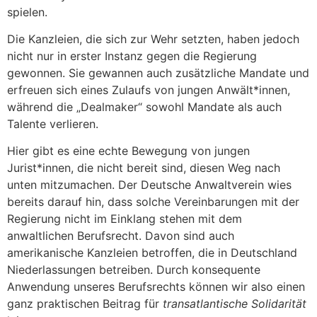
spielen.
Die Kanzleien, die sich zur Wehr setzten, haben jedoch
nicht nur in erster Instanz gegen die Regierung
gewonnen. Sie gewannen auch zusätzliche Mandate und
erfreuen sich eines Zulaufs von jungen Anwält*innen,
während die „Dealmaker“ sowohl Mandate als auch
Talente verlieren.
Hier gibt es eine echte Bewegung von jungen
Jurist*innen, die nicht bereit sind, diesen Weg nach
unten mitzumachen. Der Deutsche Anwaltverein wies
bereits darauf hin, dass solche Vereinbarungen mit der
Regierung nicht im Einklang stehen mit dem
anwaltlichen Berufsrecht. Davon sind auch
amerikanische Kanzleien betroffen, die in Deutschland
Niederlassungen betreiben. Durch konsequente
Anwendung unseres Berufsrechts können wir also einen
ganz praktischen Beitrag für
transatlantische Solidarität