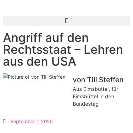
Angriff auf den
Rechtsstaat – Lehren
aus den USA
von Till Steffen
Aus Eimsbüttel, für
Eimsbüttel in den
Bundestag
September 1, 2025