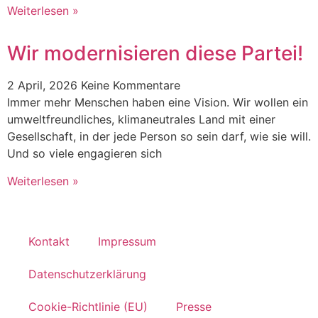
Weiterlesen »
Wir modernisieren diese Partei!
2 April, 2026
Keine Kommentare
Immer mehr Menschen haben eine Vision. Wir wollen ein
umweltfreundliches, klimaneutrales Land mit einer
Gesellschaft, in der jede Person so sein darf, wie sie will.
Und so viele engagieren sich
Weiterlesen »
Kontakt
Impressum
Datenschutzerklärung
Cookie-Richtlinie (EU)
Presse