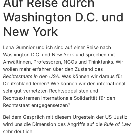
Auf Reise durch
Washington D.C. und
New York
Lena Gumnior und ich sind auf einer Reise nach
Washington D.C. und New York und sprechen mit
Anwältinnen, Professoren, NGOs und Thinktanks. Wir
wollen mehr erfahren über den Zustand des
Rechtsstaats in den USA
. Was können wir daraus für
Deutschland lernen? Wie können wir den international
sehr gut vernetzten Rechtspopulisten und
Rechtsextremen internationale Solidarität für den
Rechtsstaat entgegensetzen?
Bei dem Gespräch mit diesem Urgestein der US-Justiz
wird uns die Dimension des Angriffs auf die
Rule of Law
sehr deutlich.