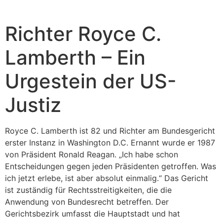
Richter Royce C.
Lamberth – Ein
Urgestein der US-
Justiz
Royce C. Lamberth ist 82 und Richter am Bundesgericht
erster Instanz in Washington D.C. Ernannt wurde er 1987
von Präsident Ronald Reagan. „Ich habe schon
Entscheidungen gegen jeden Präsidenten getroffen. Was
ich jetzt erlebe, ist aber absolut einmalig.“ Das Gericht
ist zuständig für Rechtsstreitigkeiten, die die
Anwendung von Bundesrecht betreffen. Der
Gerichtsbezirk umfasst die Hauptstadt und hat