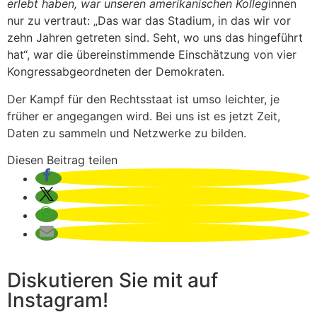
erlebt haben, war unseren amerikanischen Kolleg
innen
nur zu vertraut: „Das war das Stadium, in das wir vor
zehn Jahren getreten sind. Seht, wo uns das hingeführt
hat“, war die übereinstimmende Einschätzung von vier
Kongressabgeordneten der Demokraten.
Der Kampf für den Rechtsstaat ist umso leichter, je
früher er angegangen wird. Bei uns ist es jetzt Zeit,
Daten zu sammeln und Netzwerke zu bilden.
Diesen Beitrag teilen
Diskutieren Sie mit auf
Instagram!