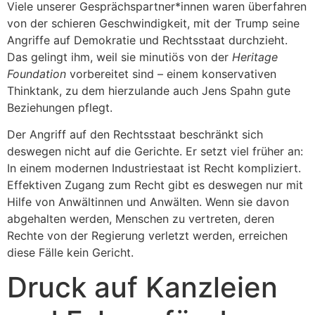
Viele unserer Gesprächspartner*innen waren überfahren
von der schieren Geschwindigkeit, mit der Trump seine
Angriffe auf Demokratie und Rechtsstaat durchzieht.
Das gelingt ihm, weil sie minutiös von der
Heritage
Foundation
vorbereitet sind – einem konservativen
Thinktank, zu dem hierzulande auch Jens Spahn gute
Beziehungen pflegt.
Der Angriff auf den Rechtsstaat beschränkt sich
deswegen nicht auf die Gerichte. Er setzt viel früher an:
In einem modernen Industriestaat ist Recht kompliziert.
Effektiven Zugang zum Recht gibt es deswegen nur mit
Hilfe von Anwältinnen und Anwälten. Wenn sie davon
abgehalten werden, Menschen zu vertreten, deren
Rechte von der Regierung verletzt werden, erreichen
diese Fälle kein Gericht.
Druck auf Kanzleien