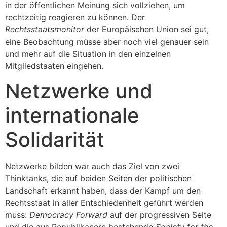
in der öffentlichen Meinung sich vollziehen, um
rechtzeitig reagieren zu können. Der
Rechtsstaatsmonitor
der Europäischen Union sei gut,
eine Beobachtung müsse aber noch viel genauer sein
und mehr auf die Situation in den einzelnen
Mitgliedstaaten eingehen.
Netzwerke und
internationale
Solidarität
Netzwerke bilden war auch das Ziel von zwei
Thinktanks, die auf beiden Seiten der politischen
Landschaft erkannt haben, dass der Kampf um den
Rechtsstaat in aller Entschiedenheit geführt werden
muss:
Democracy Forward
auf der progressiven Seite