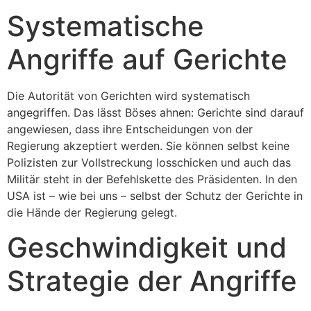
Systematische
Angriffe auf Gerichte
Die Autorität von Gerichten wird systematisch
angegriffen. Das lässt Böses ahnen: Gerichte sind darauf
angewiesen, dass ihre Entscheidungen von der
Regierung akzeptiert werden. Sie können selbst keine
Polizisten zur Vollstreckung losschicken und auch das
Militär steht in der Befehlskette des Präsidenten. In den
USA ist – wie bei uns – selbst der Schutz der Gerichte in
die Hände der Regierung gelegt.
Geschwindigkeit und
Strategie der Angriffe