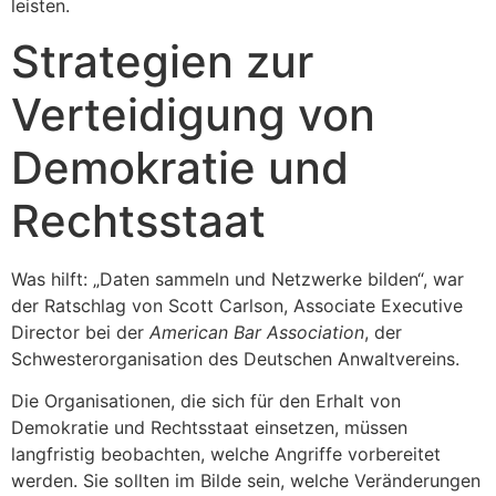
leisten.
Strategien zur
Verteidigung von
Demokratie und
Rechtsstaat
Was hilft: „Daten sammeln und Netzwerke bilden“, war
der Ratschlag von Scott Carlson, Associate Executive
Director bei der
American Bar Association
, der
Schwesterorganisation des Deutschen Anwaltvereins.
Die Organisationen, die sich für den Erhalt von
Demokratie und Rechtsstaat einsetzen, müssen
langfristig beobachten, welche Angriffe vorbereitet
werden. Sie sollten im Bilde sein, welche Veränderungen