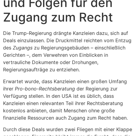
und Folgen für den
Zugang zum Recht
Die Trump-Regierung drängte Kanzleien dazu, sich auf
Deals einzulassen. Die Druckmittel reichten vom Entzug
des
Zugangs
zu Regierungsgebäuden – einschließlich
Gerichten –, dem Verwehren von Einblicken in
vertrauliche Dokumente oder Drohungen,
Regierungsaufträge zu entziehen.
Erwartet wurde, dass Kanzleien einen großen Umfang
ihrer
Pro-bono-Rechtsberatung
der Regierung zur
Verfügung stellen. In den USA ist es üblich, dass
Kanzleien einen relevanten Teil ihrer Rechtsberatung
kostenlos anbieten, damit Menschen ohne große
finanzielle Ressourcen auch Zugang zum Recht haben.
Durch diese Deals wurden zwei Fliegen mit einer Klappe