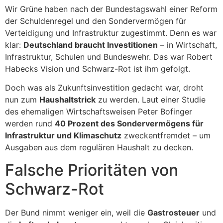
Wir Grüne haben nach der Bundestagswahl einer Reform
der Schuldenregel und den Sondervermögen für
Verteidigung und Infrastruktur zugestimmt. Denn es war
klar:
Deutschland braucht Investitionen
– in Wirtschaft,
Infrastruktur, Schulen und Bundeswehr. Das war Robert
Habecks Vision und Schwarz-Rot ist ihm gefolgt.
Doch was als Zukunftsinvestition gedacht war, droht
nun zum
Haushaltstrick
zu werden. Laut einer Studie
des ehemaligen Wirtschaftsweisen Peter Bofinger
werden rund
40 Prozent des Sondervermögens für
Infrastruktur und Klimaschutz
zweckentfremdet – um
Ausgaben aus dem regulären Haushalt zu decken.
Falsche Prioritäten von
Schwarz-Rot
Der Bund nimmt weniger ein, weil die
Gastrosteuer
und