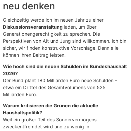
neu denken
Gleichzeitig werde ich im neuen Jahr zu einer
Diskussionsveranstaltung
laden, um über
Generationengerechtigkeit zu sprechen. Die
Perspektiven von Alt und Jung sind willkommen. Ich bin
sicher, wir finden konstruktive Vorschläge. Denn alle
können ihren Beitrag leisten.
Wie hoch sind die neuen Schulden im Bundeshaushalt
2026?
Der Bund plant 180 Milliarden Euro neue Schulden –
etwa ein Drittel des Gesamtvolumens von 525
Milliarden Euro.
Warum kritisieren die Grünen die aktuelle
Haushaltspolitik?
Weil ein großer Teil des Sondervermögens
zweckentfremdet wird und zu wenig in