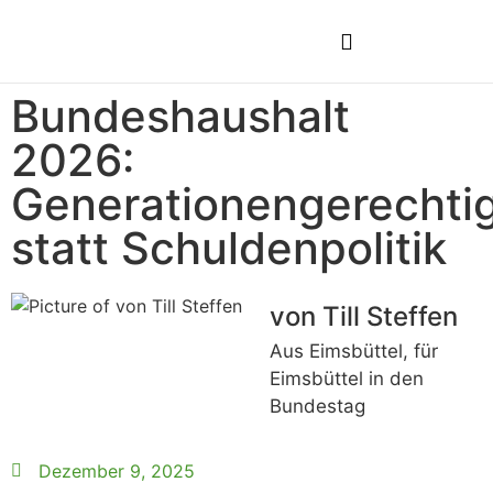
Bundeshaushalt
2026:
Generationengerechtig
statt Schuldenpolitik
von Till Steffen
Aus Eimsbüttel, für
Eimsbüttel in den
Bundestag
Dezember 9, 2025