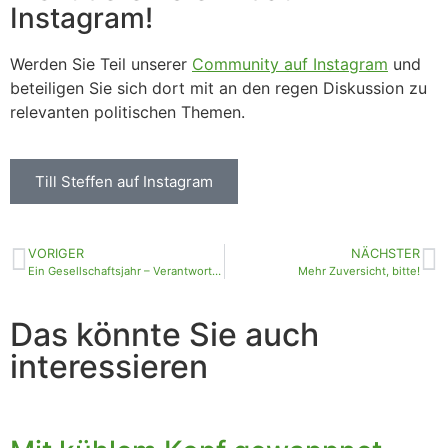
Instagram!
Werden Sie Teil unserer
Community auf Instagram
und
beteiligen Sie sich dort mit an den regen Diskussion zu
relevanten politischen Themen.
Till Steffen auf Instagram
VORIGER
NÄCHSTER
Ein Gesellschaftsjahr – Verantwortung für alle Generationen
Mehr Zuversicht, bitte!
Das könnte Sie auch
interessieren