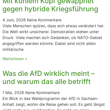
Mit kühlem Kopf gewappnet
gegen hybride Kriegsführung
4 Juni, 2026
Keine Kommentare
Viele Menschen spüren, dass sich etwas verändert hat.
Die Welt wirkt unsicherer. Demokratien stehen unter
Druck. Viele machen sich Gedanken, ob NATO-Gebiet
angegriffen werden könnte. Dabei sind nicht allein
militärische
Weiterlesen »
Was die AfD wirklich meint –
und warum das alle betrifft
1 Mai, 2026
Keine Kommentare
Ein Blick in das Wahlprogramm der AfD in Sachsen-
Anhalt zeigt, wohin die Reise gehen soll. Es geht längst