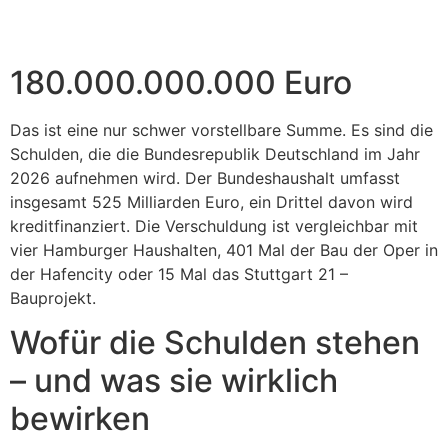
180.000.000.000 Euro
Das ist eine nur schwer vorstellbare Summe. Es sind die
Schulden, die die Bundesrepublik Deutschland im Jahr
2026 aufnehmen wird. Der Bundeshaushalt umfasst
insgesamt 525 Milliarden Euro, ein Drittel davon wird
kreditfinanziert. Die Verschuldung ist vergleichbar mit
vier Hamburger Haushalten, 401 Mal der Bau der Oper in
der Hafencity oder 15 Mal das Stuttgart 21 –
Bauprojekt.
Wofür die Schulden stehen
– und was sie wirklich
bewirken