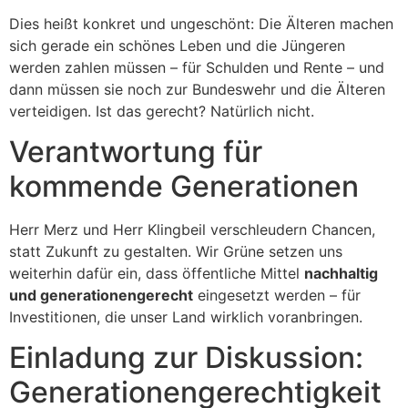
Dies heißt konkret und ungeschönt: Die Älteren machen
sich gerade ein schönes Leben und die Jüngeren
werden zahlen müssen – für Schulden und Rente – und
dann müssen sie noch zur Bundeswehr und die Älteren
verteidigen. Ist das gerecht? Natürlich nicht.
Verantwortung für
kommende Generationen
Herr Merz und Herr Klingbeil verschleudern Chancen,
statt Zukunft zu gestalten. Wir Grüne setzen uns
weiterhin dafür ein, dass öffentliche Mittel
nachhaltig
und generationengerecht
eingesetzt werden – für
Investitionen, die unser Land wirklich voranbringen.
Einladung zur Diskussion:
Generationengerechtigkeit