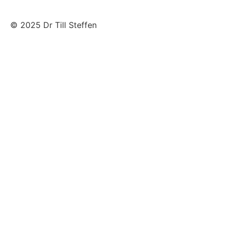
© 2025 Dr Till Steffen