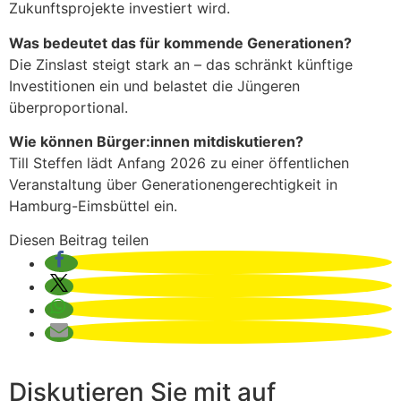
Zukunftsprojekte investiert wird.
Was bedeutet das für kommende Generationen?
Die Zinslast steigt stark an – das schränkt künftige
Investitionen ein und belastet die Jüngeren
überproportional.
Wie können Bürger:innen mitdiskutieren?
Till Steffen lädt Anfang 2026 zu einer öffentlichen
Veranstaltung über Generationengerechtigkeit in
Hamburg-Eimsbüttel ein.
Diesen Beitrag teilen
Diskutieren Sie mit auf