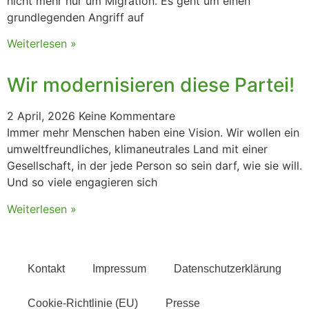
nicht mehr nur um Migration. Es geht um einen
grundlegenden Angriff auf
Weiterlesen »
Wir modernisieren diese Partei!
2 April, 2026
Keine Kommentare
Immer mehr Menschen haben eine Vision. Wir wollen ein
umweltfreundliches, klimaneutrales Land mit einer
Gesellschaft, in der jede Person so sein darf, wie sie will.
Und so viele engagieren sich
Weiterlesen »
Kontakt
Impressum
Datenschutzerklärung
Cookie-Richtlinie (EU)
Presse