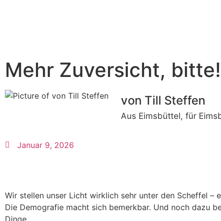
Mehr Zuversicht, bitte!
von Till Steffen
Aus Eimsbüttel, für Eims
Januar 9, 2026
Wir stellen unser Licht wirklich sehr unter den Scheffel 
Die Demografie macht sich bemerkbar. Und noch dazu befin
Dinge.