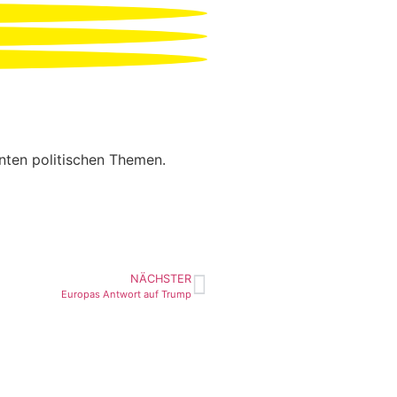
anten politischen Themen.
NÄCHSTER
Europas Antwort auf Trump