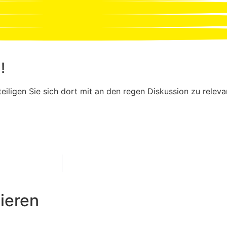
!
eiligen Sie sich dort mit an den regen Diskussion zu relev
ieren