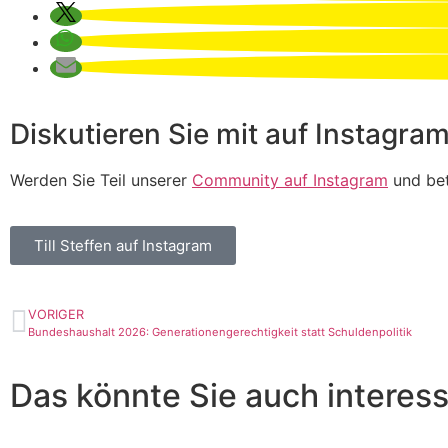
Diskutieren Sie mit auf Instagram
Werden Sie Teil unserer
Community auf Instagram
und bet
Till Steffen auf Instagram
VORIGER
Bundeshaushalt 2026: Generationengerechtigkeit statt Schuldenpolitik
Das könnte Sie auch interess