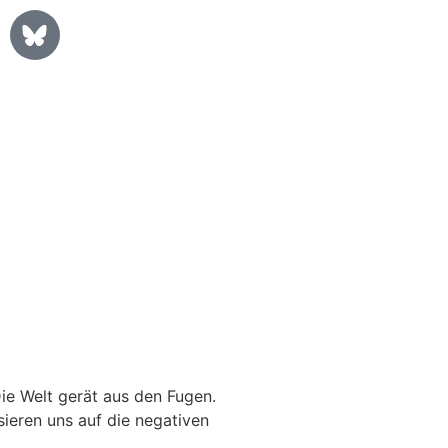
Die Welt gerät aus den Fugen.
ieren uns auf die negativen