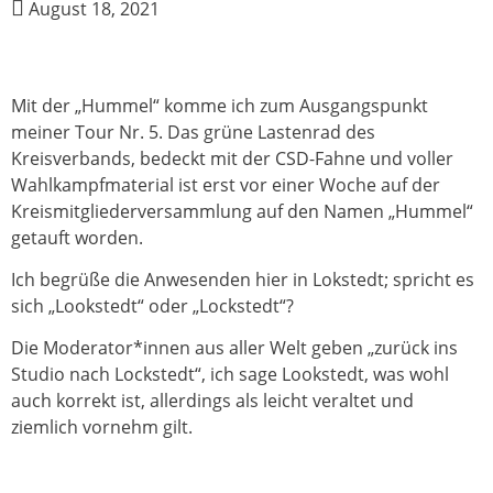
August 18, 2021
Mit der „Hummel“ komme ich zum Ausgangspunkt
meiner Tour Nr. 5. Das grüne Lastenrad des
Kreisverbands, bedeckt mit der CSD-Fahne und voller
Wahlkampfmaterial ist erst vor einer Woche auf der
Kreismitgliederversammlung auf den Namen „Hummel“
getauft worden.
Ich begrüße die Anwesenden hier in Lokstedt; spricht es
sich „Lookstedt“ oder „Lockstedt“?
Die Moderator*innen aus aller Welt geben „zurück ins
Studio nach Lockstedt“, ich sage Lookstedt, was wohl
auch korrekt ist, allerdings als leicht veraltet und
ziemlich vornehm gilt.