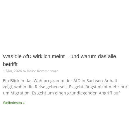
Was die AfD wirklich meint – und warum das alle
betrifft
1 Mai, 2026
Keine Kommentare
Ein Blick in das Wahlprogramm der AfD in Sachsen-Anhalt
zeigt, wohin die Reise gehen soll. Es geht längst nicht mehr nur
um Migration. Es geht um einen grundlegenden Angriff auf
Weiterlesen »