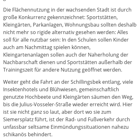
Die Flächennutzung in der wachsenden Stadt ist durch
große Konkurrenz gekennzeichnet: Sportstätten,
Kleingärten, Parkanlagen, Wohnungsbau sollten deshalb
nicht mehr so rigide alternativ gesehen werden: Alles
soll für alle nutzbar sein: In den Schulen sollen Kinder
auch am Nachmittag spielen können,
Kleingartenanlagen sollen auch der Naherholung der
Nachbarschaft dienen und Sportstätten außerhalb der
Trainingszeit für andere Nutzung geöffnet werden.
Weiter geht die Fahrt an der Schillingsbek entlang, viele
Insektenhotels und Blühwiesen, gemeinschaftlich
genutzte Hochbeete und Kleingärten säumen den Weg,
bis die Julius-Vosseler-Straße wieder erreicht wird. Hier
ist sie nicht ganz so laut, aber dort wo sie zum
Siemersplatz führt, ist der Rad- und Fußverkehr durch
unfassbar seltsame Einmündungssituationen nahezu
schikanös behindert.