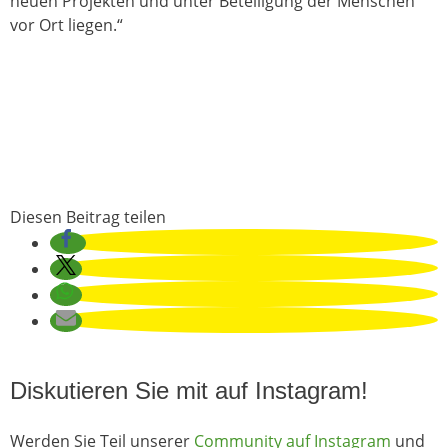
neuen Projekten und unter Beteiligung der Menschen
vor Ort liegen.“
Diesen Beitrag teilen
Diskutieren Sie mit auf Instagram!
Werden Sie Teil unserer
Community auf Instagram
und