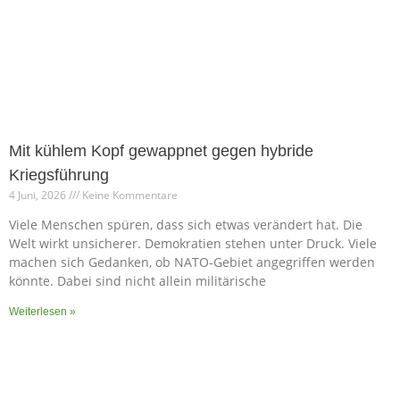
Mit kühlem Kopf gewappnet gegen hybride
Kriegsführung
4 Juni, 2026
Keine Kommentare
Viele Menschen spüren, dass sich etwas verändert hat. Die
Welt wirkt unsicherer. Demokratien stehen unter Druck. Viele
machen sich Gedanken, ob NATO-Gebiet angegriffen werden
könnte. Dabei sind nicht allein militärische
Weiterlesen »