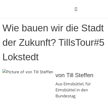
Wie bauen wir die Stadt
der Zukunft? TillsTour#5
Lokstedt
von Till Steffen
Aus Eimsbüttel, für
Eimsbüttel in den
Bundestag