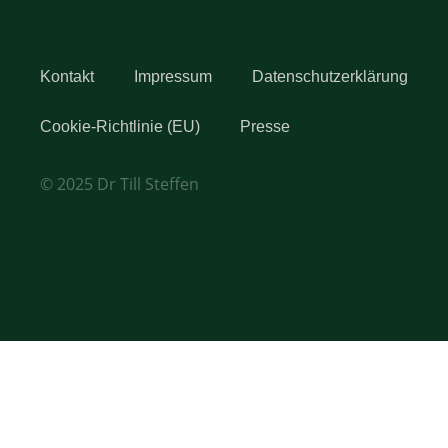
Kontakt
Impressum
Datenschutzerklärung
Cookie-Richtlinie (EU)
Presse
© 2025 Dr Till Steffen