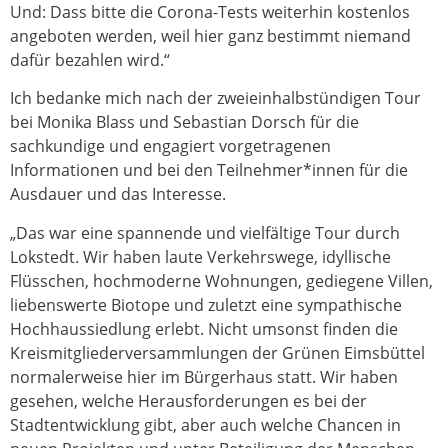
Und: Dass bitte die Corona-Tests weiterhin kostenlos
angeboten werden, weil hier ganz bestimmt niemand
dafür bezahlen wird.“
Ich bedanke mich nach der zweieinhalbstündigen Tour
bei Monika Blass und Sebastian Dorsch für die
sachkundige und engagiert vorgetragenen
Informationen und bei den Teilnehmer*innen für die
Ausdauer und das Interesse.
„Das war eine spannende und vielfältige Tour durch
Lokstedt. Wir haben laute Verkehrswege, idyllische
Flüsschen, hochmoderne Wohnungen, gediegene Villen,
liebenswerte Biotope und zuletzt eine sympathische
Hochhaussiedlung erlebt. Nicht umsonst finden die
Kreismitgliederversammlungen der Grünen Eimsbüttel
normalerweise hier im Bürgerhaus statt. Wir haben
gesehen, welche Herausforderungen es bei der
Stadtentwicklung gibt, aber auch welche Chancen in