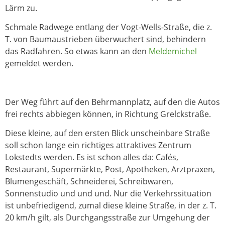
Lärm zu.
Schmale Radwege entlang der Vogt-Wells-Straße, die z.
T. von Baumaustrieben überwuchert sind, behindern
das Radfahren. So etwas kann an den
Meldemichel
gemeldet werden.
Der Weg führt auf den Behrmannplatz, auf den die Autos
frei rechts abbiegen können, in Richtung Grelckstraße.
Diese kleine, auf den ersten Blick unscheinbare Straße
soll schon lange ein richtiges attraktives Zentrum
Lokstedts werden. Es ist schon alles da: Cafés,
Restaurant, Supermärkte, Post, Apotheken, Arztpraxen,
Blumengeschäft, Schneiderei, Schreibwaren,
Sonnenstudio und und und. Nur die Verkehrssituation
ist unbefriedigend, zumal diese kleine Straße, in der z. T.
20 km/h gilt, als Durchgangsstraße zur Umgehung der