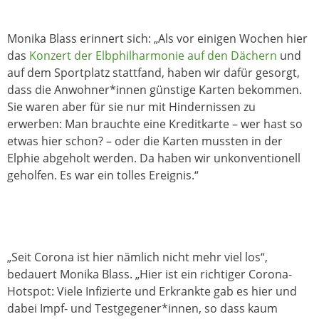
Monika Blass erinnert sich: „Als vor einigen Wochen hier
das
Konzert der Elbphilharmonie auf den Dächern
und
auf dem Sportplatz stattfand, haben wir dafür gesorgt,
dass die Anwohner*innen günstige Karten bekommen.
Sie waren aber für sie nur mit Hindernissen zu
erwerben: Man brauchte eine Kreditkarte – wer hast so
etwas hier schon? – oder die Karten mussten in der
Elphie abgeholt werden. Da haben wir unkonventionell
geholfen. Es war ein tolles Ereignis.“
„Seit Corona ist hier nämlich nicht mehr viel los“,
bedauert Monika Blass. „Hier ist ein richtiger Corona-
Hotspot: Viele Infizierte und Erkrankte gab es hier und
dabei Impf- und Testgegener*innen, so dass kaum