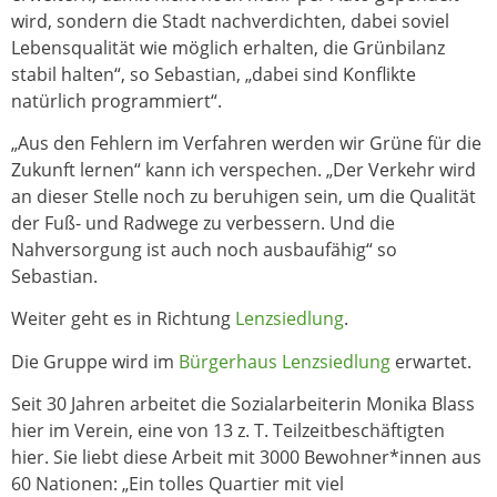
wird, sondern die Stadt nachverdichten, dabei soviel
Lebensqualität wie möglich erhalten, die Grünbilanz
stabil halten“, so Sebastian, „dabei sind Konflikte
natürlich programmiert“.
„Aus den Fehlern im Verfahren werden wir Grüne für die
Zukunft lernen“ kann ich verspechen. „Der Verkehr wird
an dieser Stelle noch zu beruhigen sein, um die Qualität
der Fuß- und Radwege zu verbessern. Und die
Nahversorgung ist auch noch ausbaufähig“ so
Sebastian.
Weiter geht es in Richtung
Lenzsiedlung
.
Die Gruppe wird im
Bürgerhaus Lenzsiedlung
erwartet.
Seit 30 Jahren arbeitet die Sozialarbeiterin Monika Blass
hier im Verein, eine von 13 z. T. Teilzeitbeschäftigten
hier. Sie liebt diese Arbeit mit 3000 Bewohner*innen aus
60 Nationen: „Ein tolles Quartier mit viel