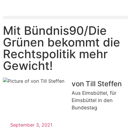
Mit Bündnis90/Die
Grünen bekommt die
Rechtspolitik mehr
Gewicht!
von Till Steffen
Aus Eimsbüttel, für
Eimsbüttel in den
Bundestag
September 3, 2021