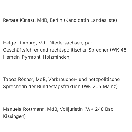
Renate Künast, MdB, Berlin (Kandidatin Landesliste)
Helge Limburg, MdL Niedersachsen, parl.
Geschäftsführer und rechtspolitischer Sprecher (WK 46
Hameln-Pyrmont-Holzminden)
Tabea Rösner, MdB, Verbraucher- und netzpolitische
Sprecherin der Bundestagsfraktion (WK 205 Mainz)
Manuela Rottmann, MdB, Volljuristin (WK 248 Bad
Kissingen)