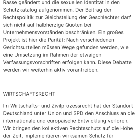
Rasse geändert und die sexuellen Identität in den
Schutzkatalog aufgenommen. Der Beitrag der
Rechtspolitik zur Gleichstellung der Geschlechter darf
sich nicht auf halbherzige Quoten bei
Unternehmensvorständen beschränken. Ein großes
Projekt ist hier die Parität
:
Nach verschiedenen
Gerichtsurteilen müssen Wege gefunden werden, wie
eine Umsetzung im Rahmen der etwaigen
Verfassungsvorschriften erfolgen kann. Diese Debatte
werden wir weiterhin aktiv vorantreiben.
WIRTSCHAFTSRECHT
Im Wirtschafts- und Zivilprozessrecht hat der Standort
Deutschland unter Union und SPD den Anschluss an die
internationale und europäische Entwicklung verloren.
Wir bringen den kollektiven Rechtsschutz auf die Höhe
der Zeit, implementieren wirksamen Schutz für