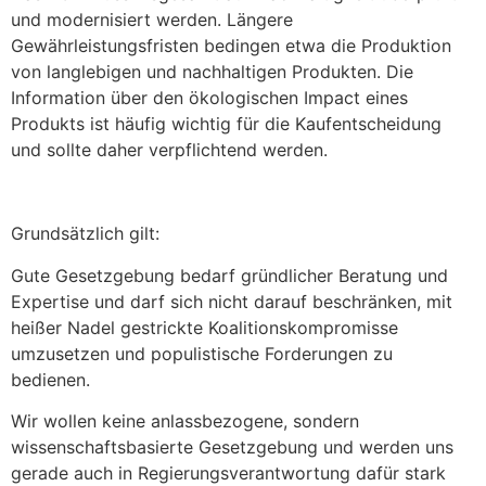
und modernisiert werden. Längere
Gewährleistungsfristen bedingen etwa die Produktion
von langlebigen und nachhaltigen Produkten. Die
Information über den ökologischen Impact eines
Produkts ist häufig wichtig für die Kaufentscheidung
und sollte daher verpflichtend werden.
Grundsätzlich gilt:
Gute Gesetzgebung bedarf gründlicher Beratung und
Expertise und darf sich nicht darauf beschränken, mit
heißer Nadel gestrickte Koalitionskompromisse
umzusetzen und populistische Forderungen zu
bedienen.
Wir wollen keine anlassbezogene, sondern
wissenschaftsbasierte Gesetzgebung und werden uns
gerade auch in Regierungsverantwortung dafür stark