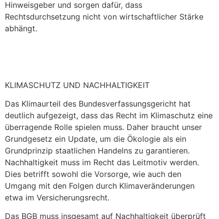
Hinweisgeber und sorgen dafür, dass
Rechtsdurchsetzung nicht von wirtschaftlicher Stärke
abhängt.
KLIMASCHUTZ UND NACHHALTIGKEIT
Das Klimaurteil des Bundesverfassungsgericht hat
deutlich aufgezeigt, dass das Recht im Klimaschutz eine
überragende Rolle spielen muss. Daher braucht unser
Grundgesetz ein Update, um die Ökologie als ein
Grundprinzip staatlichen Handelns zu garantieren.
Nachhaltigkeit muss im Recht das Leitmotiv werden.
Dies betrifft sowohl die Vorsorge, wie auch den
Umgang mit den Folgen durch Klimaveränderungen
etwa im Versicherungsrecht.
Das BGB muss insgesamt auf Nachhaltigkeit überprüft