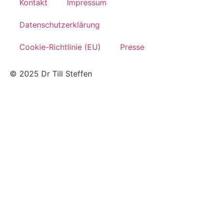
Kontakt
Impressum
Datenschutzerklärung
Cookie-Richtlinie (EU)
Presse
© 2025 Dr Till Steffen