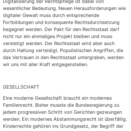
Digitalisierung der Rechtspflege ist dabei von
wesentlicher Bedeutung. Neuen Herausforderungen wie
digitaler Gewalt muss durch entsprechende
Fortbildungen und konsequente Rechtsdurchsetzung
begegnet werden. Der Pakt für den Rechtsstaat darf
nicht nur ein einmaliges Projekt bleiben und muss
verstetigt werden. Der Rechtsstaat wird aber auch
durch Haltung verteidigt. Populistischen Angriffen, die
das Vertrauen in den Rechtsstaat untergraben, werden
wir uns mit aller Kraft entgegenstellen.
GESELLSCHAFT
Eine moderne Gesellschaft braucht ein modernes
Familienrecht. Bisher musste die Bundesregierung zu
jedem progressiven Schritt von Gerichten gezwungen
werden. Ein modernes Abstammungsrecht ist überfällig.
Kinderrechte gehören ins Grundgesetz, der Begriff der