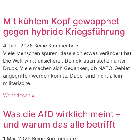
Mit kühlem Kopf gewappnet
gegen hybride Kriegsführung
4 Juni, 2026
Keine Kommentare
Viele Menschen spüren, dass sich etwas verändert hat.
Die Welt wirkt unsicherer. Demokratien stehen unter
Druck. Viele machen sich Gedanken, ob NATO-Gebiet
angegriffen werden könnte. Dabei sind nicht allein
militärische
Weiterlesen »
Was die AfD wirklich meint –
und warum das alle betrifft
1 Mai, 2026
Keine Kommentare