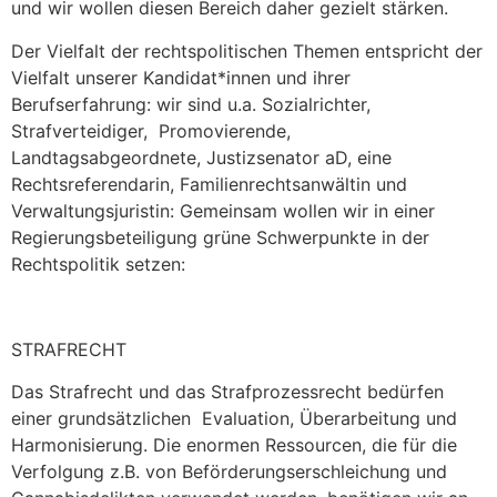
und wir wollen diesen Bereich daher gezielt stärken.
Der Vielfalt der rechtspolitischen Themen entspricht der
Vielfalt unserer Kandidat*innen und ihrer
Berufserfahrung: wir sind u.a. Sozialrichter,
Strafverteidiger, Promovierende,
Landtagsabgeordnete, Justizsenator aD, eine
Rechtsreferendarin, Familienrechtsanwältin und
Verwaltungsjuristin: Gemeinsam wollen wir in einer
Regierungsbeteiligung grüne Schwerpunkte in der
Rechtspolitik setzen:
STRAFRECHT
Das Strafrecht und das Strafprozessrecht bedürfen
einer grundsätzlichen Evaluation, Überarbeitung und
Harmonisierung. Die enormen Ressourcen, die für die
Verfolgung z.B. von Beförderungserschleichung und