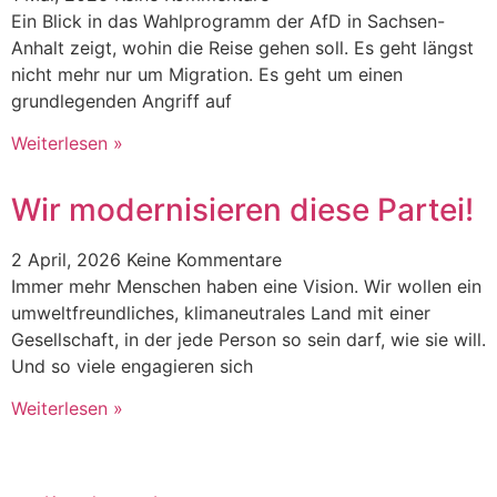
Ein Blick in das Wahlprogramm der AfD in Sachsen-
Anhalt zeigt, wohin die Reise gehen soll. Es geht längst
nicht mehr nur um Migration. Es geht um einen
grundlegenden Angriff auf
Weiterlesen »
Wir modernisieren diese Partei!
2 April, 2026
Keine Kommentare
Immer mehr Menschen haben eine Vision. Wir wollen ein
umweltfreundliches, klimaneutrales Land mit einer
Gesellschaft, in der jede Person so sein darf, wie sie will.
Und so viele engagieren sich
Weiterlesen »