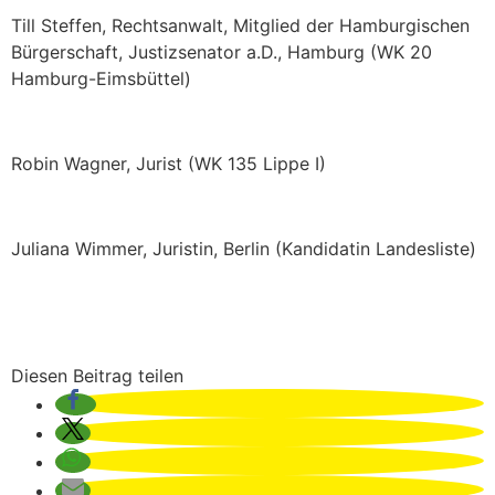
Till Steffen, Rechtsanwalt, Mitglied der Hamburgischen
Bürgerschaft, Justizsenator a.D., Hamburg (WK 20
Hamburg-Eimsbüttel)
Robin Wagner, Jurist (WK 135 Lippe I)
Juliana Wimmer, Juristin, Berlin (Kandidatin Landesliste)
Diesen Beitrag teilen