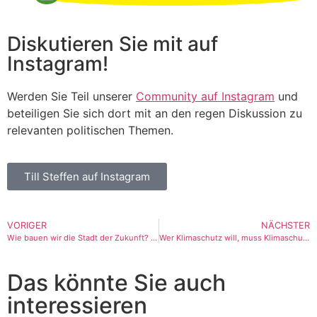
Diskutieren Sie mit auf
Instagram!
Werden Sie Teil unserer
Community auf Instagram
und
beteiligen Sie sich dort mit an den regen Diskussion zu
relevanten politischen Themen.
Till Steffen auf Instagram
VORIGER
NÄCHSTER
Wie bauen wir die Stadt der Zukunft? TillsTour#5 Lokstedt
Wer Klimaschutz will, muss Klimaschutz wählen!
Das könnte Sie auch
interessieren