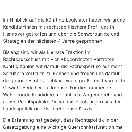
Im Hinblick auf die künftige Legislatur haben wir grüne
Kandidat*innen mit rechtspolitischem Profil uns in
Hannover getroffen und über die Schwerpunkte und
Strategien der nächsten 4 Jahre gesprochen.
Bislang sind wir als kleinste Fraktion im
Rechtsausschuss mit vier Abgeordneten vertreten.
Künftig zählen wir darauf, die Fachexpertise auf mehr
Schultern verteilen zu können und freuen uns darauf,
der grünen Rechtspolitik in einem größeren Team mehr
Gewicht verleihen zu können. Für die kommende
Wahlperiode kandidieren profilierte Abgeordnete und
aktive Rechtspolitiker*innen mit Erfahrungen aus der
Landespolitik und der rechtlichen Praxis.
Die Erfahrung hat gezeigt, dass Rechtspolitik in der
Gesetzgebung eine wichtige Querschnittsfunktion hat,