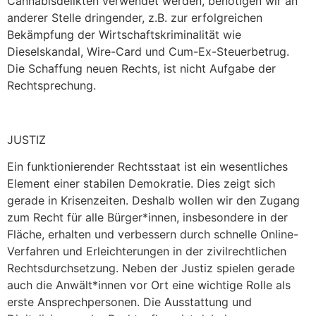
Cannabisdelikten verwendet werden, benötigen wir an
anderer Stelle dringender, z.B. zur erfolgreichen
Bekämpfung der Wirtschaftskriminalität wie
Dieselskandal, Wire-Card und Cum-Ex-Steuerbetrug.
Die Schaffung neuen Rechts, ist nicht Aufgabe der
Rechtsprechung.
JUSTIZ
Ein funktionierender Rechtsstaat ist ein wesentliches
Element einer stabilen Demokratie. Dies zeigt sich
gerade in Krisenzeiten. Deshalb wollen wir den Zugang
zum Recht für alle Bürger*innen, insbesondere in der
Fläche, erhalten und verbessern durch schnelle Online-
Verfahren und Erleichterungen in der zivilrechtlichen
Rechtsdurchsetzung. Neben der Justiz spielen gerade
auch die Anwält*innen vor Ort eine wichtige Rolle als
erste Ansprechpersonen. Die Ausstattung und