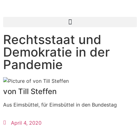
Rechtsstaat und
Demokratie in der
Pandemie
von Till Steffen
Aus Eimsbüttel, für Eimsbüttel in den Bundestag
April 4, 2020