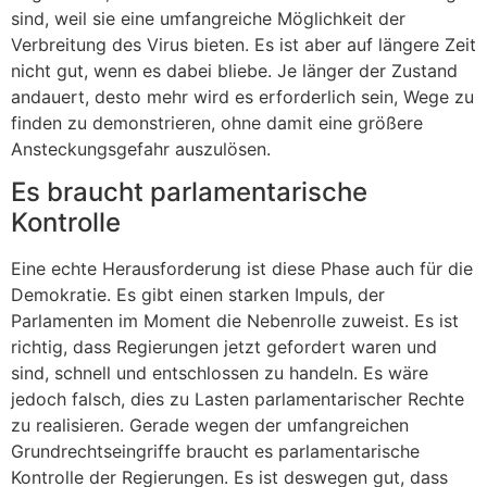
sind, weil sie eine umfangreiche Möglichkeit der
Verbreitung des Virus bieten. Es ist aber auf längere Zeit
nicht gut, wenn es dabei bliebe. Je länger der Zustand
andauert, desto mehr wird es erforderlich sein, Wege zu
finden zu demonstrieren, ohne damit eine größere
Ansteckungsgefahr auszulösen.
Es braucht parlamentarische
Kontrolle
Eine echte Herausforderung ist diese Phase auch für die
Demokratie. Es gibt einen starken Impuls, der
Parlamenten im Moment die Nebenrolle zuweist. Es ist
richtig, dass Regierungen jetzt gefordert waren und
sind, schnell und entschlossen zu handeln. Es wäre
jedoch falsch, dies zu Lasten parlamentarischer Rechte
zu realisieren. Gerade wegen der umfangreichen
Grundrechtseingriffe braucht es parlamentarische
Kontrolle der Regierungen. Es ist deswegen gut, dass