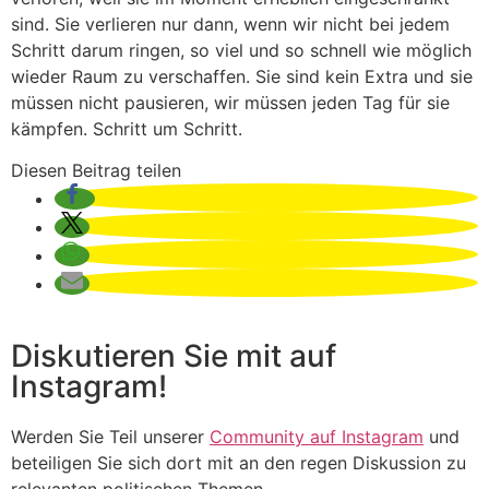
sind. Sie verlieren nur dann, wenn wir nicht bei jedem
Schritt darum ringen, so viel und so schnell wie möglich
wieder Raum zu verschaffen. Sie sind kein Extra und sie
müssen nicht pausieren, wir müssen jeden Tag für sie
kämpfen. Schritt um Schritt.
Diesen Beitrag teilen
Diskutieren Sie mit auf
Instagram!
Werden Sie Teil unserer
Community auf Instagram
und
beteiligen Sie sich dort mit an den regen Diskussion zu