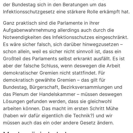
der Bundestag sich in den Beratungen um das
Infektionsschutzgesetz eine stärkere Rolle erkämpft hat.
Ganz praktisch sind die Parlamente in ihrer
Aufgabenwahrnehmung allerdings auch durch die
Notwendigkeiten des Infektionsschutzes eingeschränkt.
Es wäre sicher falsch, sich darüber hinwegzusetzen –
schon allein, weil es sicher nicht sinnvoll ist, dass ein
Großteil des Parlaments selbst erkrankt ausfällt. Es ist
aber der falsche Schluss, wenn deswegen die Arbeit
demokratischer Gremien nicht stattfindet. Für
demokratisch gewählte Gremien – das gilt für
Bundestag, Bürgerschaft, Bezirksversammlungen und
das Plenum der Handelskammer – müssen deswegen
Lösungen gefunden werden, dass sie gleichwohl
arbeiten können. Das macht im ersten Schritt Mühe
(haben wir dafür eigentlich die Technik?) und wir
müssen auch das ein oder andere Gesetz ändern.