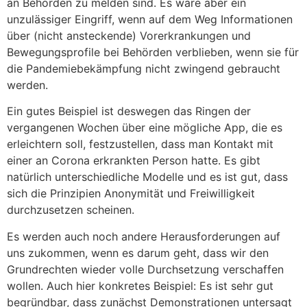
an Behörden zu melden sind. Es wäre aber ein
unzulässiger Eingriff, wenn auf dem Weg Informationen
über (nicht ansteckende) Vorerkrankungen und
Bewegungsprofile bei Behörden verblieben, wenn sie für
die Pandemiebekämpfung nicht zwingend gebraucht
werden.
Ein gutes Beispiel ist deswegen das Ringen der
vergangenen Wochen über eine mögliche App, die es
erleichtern soll, festzustellen, dass man Kontakt mit
einer an Corona erkrankten Person hatte. Es gibt
natürlich unterschiedliche Modelle und es ist gut, dass
sich die Prinzipien Anonymität und Freiwilligkeit
durchzusetzen scheinen.
Es werden auch noch andere Herausforderungen auf
uns zukommen, wenn es darum geht, dass wir den
Grundrechten wieder volle Durchsetzung verschaffen
wollen. Auch hier konkretes Beispiel: Es ist sehr gut
begründbar, dass zunächst Demonstrationen untersagt