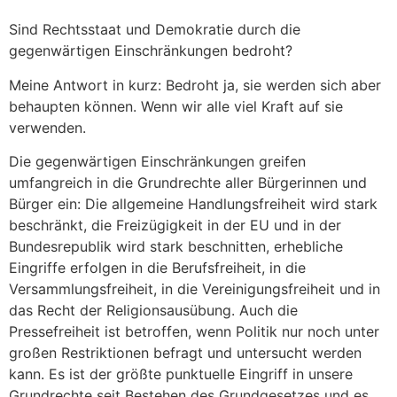
Sind Rechtsstaat und Demokratie durch die
gegenwärtigen Einschränkungen bedroht?
Meine Antwort in kurz: Bedroht ja, sie werden sich aber
behaupten können. Wenn wir alle viel Kraft auf sie
verwenden.
Die gegenwärtigen Einschränkungen greifen
umfangreich in die Grundrechte aller Bürgerinnen und
Bürger ein: Die allgemeine Handlungsfreiheit wird stark
beschränkt, die Freizügigkeit in der EU und in der
Bundesrepublik wird stark beschnitten, erhebliche
Eingriffe erfolgen in die Berufsfreiheit, in die
Versammlungsfreiheit, in die Vereinigungsfreiheit und in
das Recht der Religionsausübung. Auch die
Pressefreiheit ist betroffen, wenn Politik nur noch unter
großen Restriktionen befragt und untersucht werden
kann. Es ist der größte punktuelle Eingriff in unsere
Grundrechte seit Bestehen des Grundgesetzes und es