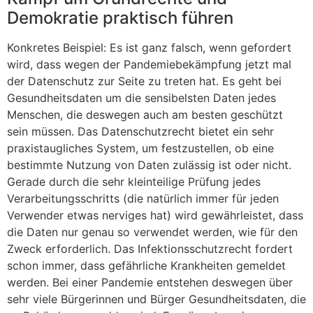
Demokratie praktisch führen
Konkretes Beispiel: Es ist ganz falsch, wenn gefordert
wird, dass wegen der Pandemiebekämpfung jetzt mal
der Datenschutz zur Seite zu treten hat. Es geht bei
Gesundheitsdaten um die sensibelsten Daten jedes
Menschen, die deswegen auch am besten geschützt
sein müssen. Das Datenschutzrecht bietet ein sehr
praxistaugliches System, um festzustellen, ob eine
bestimmte Nutzung von Daten zulässig ist oder nicht.
Gerade durch die sehr kleinteilige Prüfung jedes
Verarbeitungsschritts (die natürlich immer für jeden
Verwender etwas nerviges hat) wird gewährleistet, dass
die Daten nur genau so verwendet werden, wie für den
Zweck erforderlich. Das Infektionsschutzrecht fordert
schon immer, dass gefährliche Krankheiten gemeldet
werden. Bei einer Pandemie entstehen deswegen über
sehr viele Bürgerinnen und Bürger Gesundheitsdaten, die