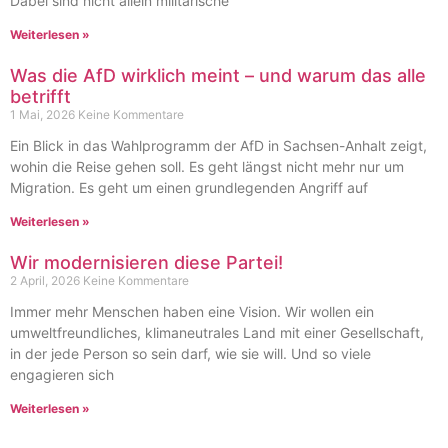
Dabei sind nicht allein militärische
Weiterlesen »
Was die AfD wirklich meint – und warum das alle
betrifft
1 Mai, 2026
Keine Kommentare
Ein Blick in das Wahlprogramm der AfD in Sachsen-Anhalt zeigt,
wohin die Reise gehen soll. Es geht längst nicht mehr nur um
Migration. Es geht um einen grundlegenden Angriff auf
Weiterlesen »
Wir modernisieren diese Partei!
2 April, 2026
Keine Kommentare
Immer mehr Menschen haben eine Vision. Wir wollen ein
umweltfreundliches, klimaneutrales Land mit einer Gesellschaft,
in der jede Person so sein darf, wie sie will. Und so viele
engagieren sich
Weiterlesen »