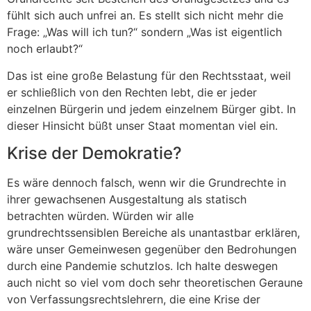
fühlt sich auch unfrei an. Es stellt sich nicht mehr die
Frage: „Was will ich tun?“ sondern „Was ist eigentlich
noch erlaubt?“
Das ist eine große Belastung für den Rechtsstaat, weil
er schließlich von den Rechten lebt, die er jeder
einzelnen Bürgerin und jedem einzelnem Bürger gibt. In
dieser Hinsicht büßt unser Staat momentan viel ein.
Krise der Demokratie?
Es wäre dennoch falsch, wenn wir die Grundrechte in
ihrer gewachsenen Ausgestaltung als statisch
betrachten würden. Würden wir alle
grundrechtssensiblen Bereiche als unantastbar erklären,
wäre unser Gemeinwesen gegenüber den Bedrohungen
durch eine Pandemie schutzlos. Ich halte deswegen
auch nicht so viel vom doch sehr theoretischen Geraune
von Verfassungsrechtslehrern, die eine Krise der