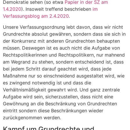
Demokratie sehen (so etwa
Papier in der SZ am
1.4.2020
). Insoweit treffend beschrieben
im
Verfassungsblog am 2.4.2020
.
Unsere Verfassungsordnung lebt davon, dass wir nicht
Grundrechte absolut gewähren, sondern dass sie sich in
der Konkurrenz mit anderen Grundrechten behaupten
müssen. Deswegen ist es auch nicht die Aufgabe von
Rechtspolitikerinnen und Rechtspolitikern, nur mahnend
am Wegrand zu stehen, sondern entscheidend ist, dass
bei jedem Schritt darauf geachtet wird, dass jede
Maßnahme nur so einschneidend ausgestaltet wird, wie
es zwingend notwendig ist und dass die
Verhältnismäßigkeit gewahrt wird. Und ganz zentrale
Aufgabe wird sein, sicherzustellen, dass nicht eine
Gewöhnung an die Beschränkung von Grundrechten
eintritt sondern diese Beschränkungen wieder
zurückgenommen werden.
Kampf um Grundrechte und