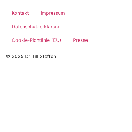
Kontakt
Impressum
Datenschutzerklärung
Cookie-Richtlinie (EU)
Presse
© 2025 Dr Till Steffen