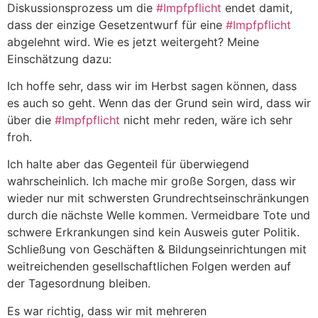
Diskussionsprozess um die
#Impfpflicht
endet damit,
dass der einzige Gesetzentwurf für eine
#Impfpflicht
abgelehnt wird. Wie es jetzt weitergeht? Meine
Einschätzung dazu:
Ich hoffe sehr, dass wir im Herbst sagen können, dass
es auch so geht. Wenn das der Grund sein wird, dass wir
über die
#Impfpflicht
nicht mehr reden, wäre ich sehr
froh.
Ich halte aber das Gegenteil für überwiegend
wahrscheinlich. Ich mache mir große Sorgen, dass wir
wieder nur mit schwersten Grundrechtseinschränkungen
durch die nächste Welle kommen. Vermeidbare Tote und
schwere Erkrankungen sind kein Ausweis guter Politik.
Schließung von Geschäften & Bildungseinrichtungen mit
weitreichenden gesellschaftlichen Folgen werden auf
der Tagesordnung bleiben.
Es war richtig, dass wir mit mehreren