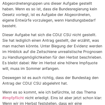
Abgeordnetengruppen uns dieser Aufgabe gestellt
haben. Wenn es so ist, dass die Bundesregierung kein
Gesetz vorlegt, ist es Aufgabe der Abgeordneten,
eigene Entwürfe vorzulegen, wenn Handlungsbedarf
besteht.
Dieser Aufgabe hat sich die CDU/ CSU
nicht gestellt.
Sie hat lediglich einen Antrag gestellt, der erzählt, was
man machen könnte. Unter Biegung der Evidenz werden
im Hinblick auf die Zeitschiene unrealistische Prognosen
zu Handlungsmöglichkeiten für den Herbst beschrieben.
Es bleibt dabei: Wer im Herbst eine höhere Impfquote
will, muss im Sommer anfangen.
Deswegen ist es auch richtig, dass der Bundestag den
Antrag der CDU/ CSU
abgelehnt hat.
Wenn es so kommt, wie ich befürchte, ist das Thema
#Impfpflicht
nicht erledigt. Eins ist aber jetzt schon klar:
Wenn wir im Herbst feststellen, dass wir eine