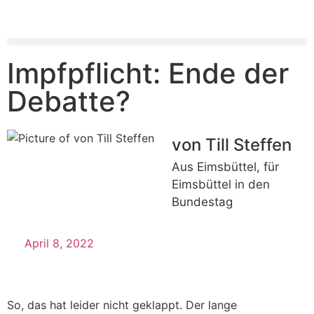
Impfpflicht: Ende der
Debatte?
von Till Steffen
Aus Eimsbüttel, für
Eimsbüttel in den
Bundestag
April 8, 2022
So, das hat leider nicht geklappt. Der lange