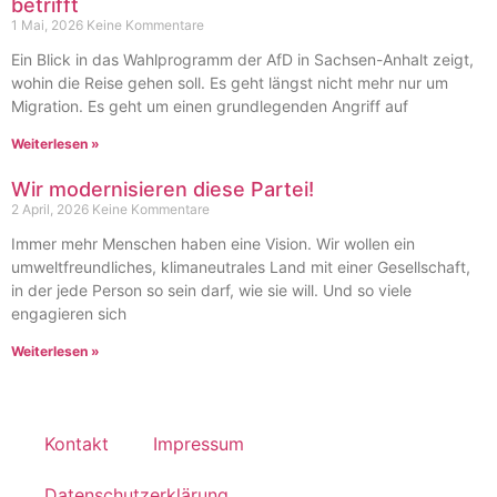
betrifft
1 Mai, 2026
Keine Kommentare
Ein Blick in das Wahlprogramm der AfD in Sachsen-Anhalt zeigt,
wohin die Reise gehen soll. Es geht längst nicht mehr nur um
Migration. Es geht um einen grundlegenden Angriff auf
Weiterlesen »
Wir modernisieren diese Partei!
2 April, 2026
Keine Kommentare
Immer mehr Menschen haben eine Vision. Wir wollen ein
umweltfreundliches, klimaneutrales Land mit einer Gesellschaft,
in der jede Person so sein darf, wie sie will. Und so viele
engagieren sich
Weiterlesen »
Kontakt
Impressum
Datenschutzerklärung