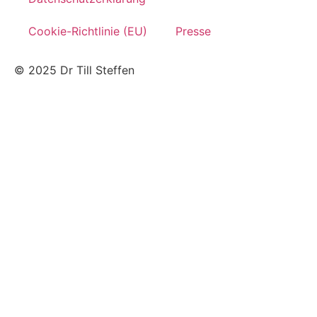
Cookie-Richtlinie (EU)
Presse
© 2025 Dr Till Steffen