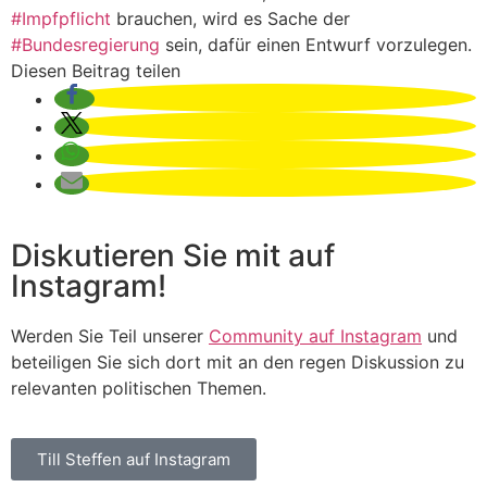
#Impfpflicht
brauchen, wird es Sache der
#Bundesregierung
sein, dafür einen Entwurf vorzulegen.
Diesen Beitrag teilen
Diskutieren Sie mit auf
Instagram!
Werden Sie Teil unserer
Community auf Instagram
und
beteiligen Sie sich dort mit an den regen Diskussion zu
relevanten politischen Themen.
Till Steffen auf Instagram