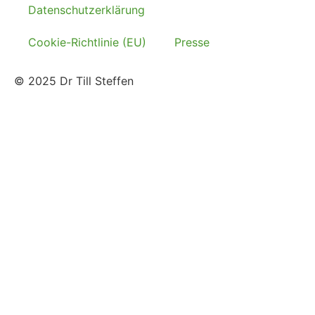
Datenschutzerklärung
Cookie-Richtlinie (EU)
Presse
© 2025 Dr Till Steffen