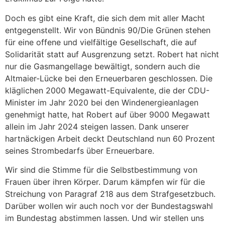
Doch es gibt eine Kraft, die sich dem mit aller Macht
entgegenstellt. Wir von Bündnis 90/Die Grünen stehen
für eine offene und vielfältige Gesellschaft, die auf
Solidarität statt auf Ausgrenzung setzt. Robert hat nicht
nur die Gasmangellage bewältigt, sondern auch die
Altmaier-Lücke bei den Erneuerbaren geschlossen. Die
kläglichen 2000 Megawatt-Equivalente, die der CDU-
Minister im Jahr 2020 bei den Windenergieanlagen
genehmigt hatte, hat Robert auf über 9000 Megawatt
allein im Jahr 2024 steigen lassen. Dank unserer
hartnäckigen Arbeit deckt Deutschland nun 60 Prozent
seines Strombedarfs über Erneuerbare.
Wir sind die Stimme für die Selbstbestimmung von
Frauen über ihren Körper. Darum kämpfen wir für die
Streichung von Paragraf 218 aus dem Strafgesetzbuch.
Darüber wollen wir auch noch vor der Bundestagswahl
im Bundestag abstimmen lassen. Und wir stellen uns