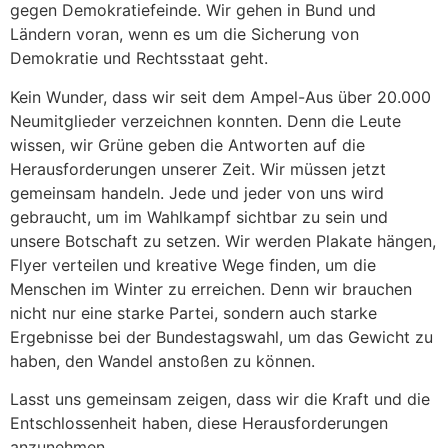
gegen Demokratiefeinde. Wir gehen in Bund und
Ländern voran, wenn es um die Sicherung von
Demokratie und Rechtsstaat geht.
Kein Wunder, dass wir seit dem Ampel-Aus über 20.000
Neumitglieder verzeichnen konnten. Denn die Leute
wissen, wir Grüne geben die Antworten auf die
Herausforderungen unserer Zeit. Wir müssen jetzt
gemeinsam handeln. Jede und jeder von uns wird
gebraucht, um im Wahlkampf sichtbar zu sein und
unsere Botschaft zu setzen. Wir werden Plakate hängen,
Flyer verteilen und kreative Wege finden, um die
Menschen im Winter zu erreichen. Denn wir brauchen
nicht nur eine starke Partei, sondern auch starke
Ergebnisse bei der Bundestagswahl, um das Gewicht zu
haben, den Wandel anstoßen zu können.
Lasst uns gemeinsam zeigen, dass wir die Kraft und die
Entschlossenheit haben, diese Herausforderungen
anzunehmen.