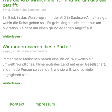
betrifft
1 Mai, 2026
Keine Kommentare
Ein Blick in das Wahlprogramm der AfD in Sachsen-Anhalt zeigt,
wohin die Reise gehen soll. Es geht längst nicht mehr nur um
Migration. Es geht um einen grundlegenden Angriff auf
Weiterlesen »
Wir modernisieren diese Partei!
2 April, 2026
Keine Kommentare
Immer mehr Menschen haben eine Vision. Wir wollen ein
umweltfreundliches, klimaneutrales Land mit einer Gesellschaft,
in der jede Person so sein darf, wie sie will. Und so viele
engagieren sich
Weiterlesen »
Kontakt
Impressum