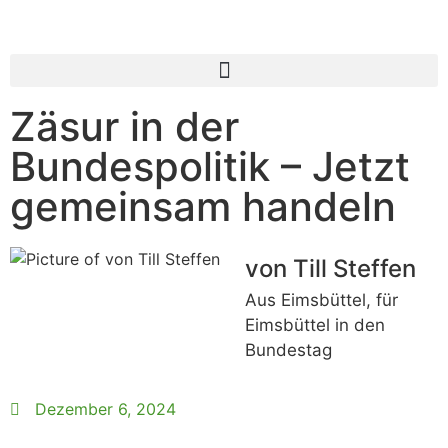
Zäsur in der
Bundespolitik – Jetzt
gemeinsam handeln
von Till Steffen
Aus Eimsbüttel, für
Eimsbüttel in den
Bundestag
Dezember 6, 2024