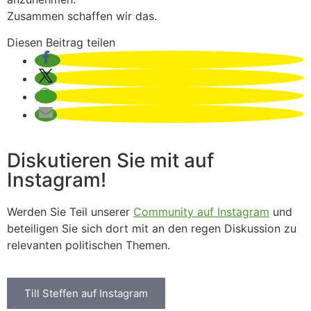
Zusammen schaffen wir das.
Diesen Beitrag teilen
Diskutieren Sie mit auf
Instagram!
Werden Sie Teil unserer
Community auf Instagram
und
beteiligen Sie sich dort mit an den regen Diskussion zu
relevanten politischen Themen.
Till Steffen auf Instagram