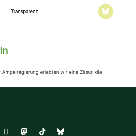
Transparenz
ln
Ampelregierung erlebten wir eine Zäsur, die