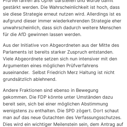
Prüfverfahren als Opfer darstellen und würde damit
gestärkt werden. Die Wahrscheinlichkeit ist hoch, dass
sie diese Strategie erneut nutzen wird. Allerdings ist es
aufgrund dieser immer wiederkehrenden Strategie eher
unwahrscheinlich, dass sich dadurch weitere Menschen
für die AfD gewinnen lassen werden.
Aus der Initiative von Abgeordneten aus der Mitte des
Parlaments ist bereits starker Zuspruch entstanden.
Viele Abgeordnete setzen sich nun intensiver mit den
Argumenten eines möglichen Prüfverfahrens
auseinander. Selbst Friedrich Merz Haltung ist nicht
grundsätzlich ablehnend.
Andere Fraktionen sind ebenso in Bewegung
gekommen. Die FDP könnte unter Umständen dazu
bereit sein, sich bei einer möglichen Abstimmung
wenigstens zu enthalten. Die SPD zögert. Dort schaut
man auf das neue Gutachten des Verfassungsschutzes.
Dies wird ein wichtiger Meilenstein sein, dem Antrag auf