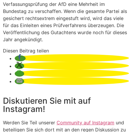
Verfassungsprüfung der AfD eine Mehrheit im
Bundestag zu verschaffen. Wenn die gesamte Partei als
gesichert rechtsextrem eingestuft wird, wird das viele
für das Einleiten eines Prüfverfahrens überzeugen. Die
Veröffentlichung des Gutachtens wurde noch für dieses
Jahr angekündigt.
Diesen Beitrag teilen
Diskutieren Sie mit auf
Instagram!
Werden Sie Teil unserer
Community auf Instagram
und
beteiligen Sie sich dort mit an den regen Diskussion zu