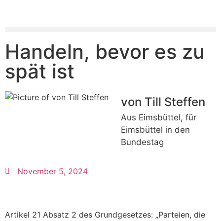
Handeln, bevor es zu
spät ist
von Till Steffen
Aus Eimsbüttel, für
Eimsbüttel in den
Bundestag
November 5, 2024
Artikel 21 Absatz 2 des Grundgesetzes: „Parteien, die