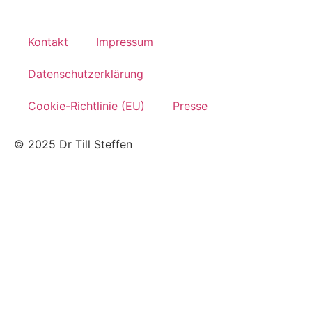
Kontakt
Impressum
Datenschutzerklärung
Cookie-Richtlinie (EU)
Presse
© 2025 Dr Till Steffen