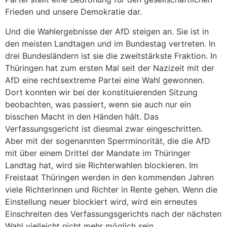
Frieden und unsere Demokratie dar.
Und die Wahlergebnisse der AfD steigen an. Sie ist in
den meisten Landtagen und im Bundestag vertreten. In
drei Bundesländern ist sie die zweitstärkste Fraktion. In
Thüringen hat zum ersten Mal seit der Nazizeit mit der
AfD eine rechtsextreme Partei eine Wahl gewonnen.
Dort konnten wir bei der konstituierenden Sitzung
beobachten, was passiert, wenn sie auch nur ein
bisschen Macht in den Händen hält. Das
Verfassungsgericht ist diesmal zwar eingeschritten.
Aber mit der sogenannten Sperrminorität, die die AfD
mit über einem Drittel der Mandate im Thüringer
Landtag hat, wird sie Richterwahlen blockieren. Im
Freistaat Thüringen werden in den kommenden Jahren
viele Richterinnen und Richter in Rente gehen. Wenn die
Einstellung neuer blockiert wird, wird ein erneutes
Einschreiten des Verfassungsgerichts nach der nächsten
Wahl vielleicht nicht mehr möglich sein.