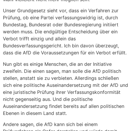
Unser Grundgesetz sieht vor, dass ein Verfahren zur
Prüfung, ob eine Partei verfassungswidrig ist, durch
Bundestag, Bundesrat oder Bundesregierung initiiert
werden muss. Die endgültige Entscheidung über ein
Verbot trifft einzig und allein das
Bundesverfassungsgericht. Ich bin davon überzeugt,
dass die AfD die Voraussetzungen für ein Verbot erfüllt.
Nun gibt es einige Menschen, die an der Initiative
zweifeln. Die einen sagen, man solle die AfD politisch
stellen, anstatt sie zu verbieten. Allerdings schließen
sich eine politische Auseinandersetzung mit der AfD und
eine juristische Prüfung ihrer Verfassungskonformität
nicht gegenseitig aus. Und die politische
Auseinandersetzung findet bereits auf allen politischen
Ebenen in diesem Land statt.
Andere sagen, die AfD kann sich bei einem