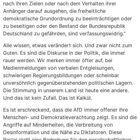
nach ihren Zielen oder nach dem Verhalten ihrer
Anhänger darauf ausgehen, die freiheitliche
demokratische Grundordnung zu beeinträchtigen oder
zu beseitigen oder den Bestand der Bundesrepublik
Deutschland zu gefährden, sind verfassungswidrig.”
Alle wissen, etwas verändert sich. Und zwar nicht zum
Guten. Es sind die Diskurse in der Politik, die immer
rauer werden. Wir merken immer öfter auf, bei
Medienmeldungen von verbalen Entgleisungen,
schwierigen Regierungsbildungen oder scheinbar
unversöhnlich gegenüberstehenden politischen Lagern.
Die Stimmung in unserem Land ist heute eine andere.
Und das ist kein Zufall. Das ist Kalkül.
Es ist erschreckend, dass die AfD immer offener ihre
Menschen- und Demokratieverachtung zeigt. Es sind die
Angriffe auf Minderheiten, die Verbreitung von
Desinformation und die Nähe zu Diktatoren. Diese
Partei stellt eine Bedrohung für den gesellschaftlichen