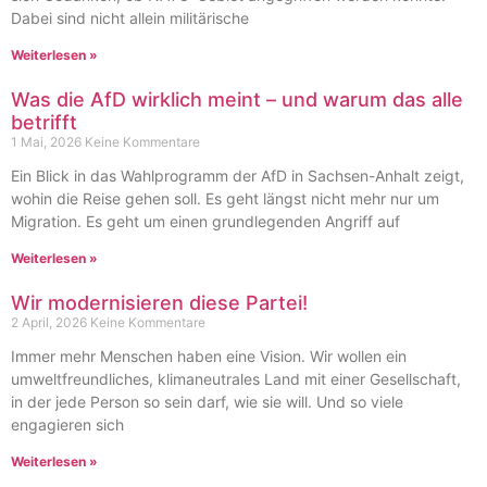
Dabei sind nicht allein militärische
Weiterlesen »
Was die AfD wirklich meint – und warum das alle
betrifft
1 Mai, 2026
Keine Kommentare
Ein Blick in das Wahlprogramm der AfD in Sachsen-Anhalt zeigt,
wohin die Reise gehen soll. Es geht längst nicht mehr nur um
Migration. Es geht um einen grundlegenden Angriff auf
Weiterlesen »
Wir modernisieren diese Partei!
2 April, 2026
Keine Kommentare
Immer mehr Menschen haben eine Vision. Wir wollen ein
umweltfreundliches, klimaneutrales Land mit einer Gesellschaft,
in der jede Person so sein darf, wie sie will. Und so viele
engagieren sich
Weiterlesen »