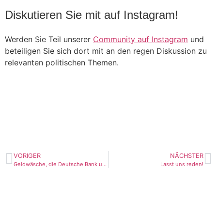
Diskutieren Sie mit auf Instagram!
Werden Sie Teil unserer
Community auf Instagram
und
beteiligen Sie sich dort mit an den regen Diskussion zu
relevanten politischen Themen.
Till Steffen auf Instagram
VORIGER
NÄCHSTER
Geldwäsche, die Deutsche Bank und kein Ende
Lasst uns reden!