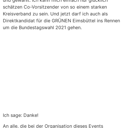
schätzen Co-Vorsitzender von so einem starken
Kreisverband zu sein. Und jetzt darf ich auch als
Direktkandidat für die GRÜNEN Eimsbüttel ins Rennen
um die Bundestagswahl 2021 gehen.
Ich sage: Danke!
An alle, die bei der Organisation dieses Events