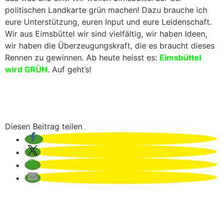
politischen Landkarte grün machen! Dazu brauche ich
eure Unterstützung, euren Input und eure Leidenschaft.
Wir aus Eimsbüttel wir sind vielfältig, wir haben Ideen,
wir haben die Überzeugungskraft, die es braucht dieses
Rennen zu gewinnen. Ab heute heisst es:
Eimsbüttel
wird GRÜN
. Auf geht’s!
Diesen Beitrag teilen