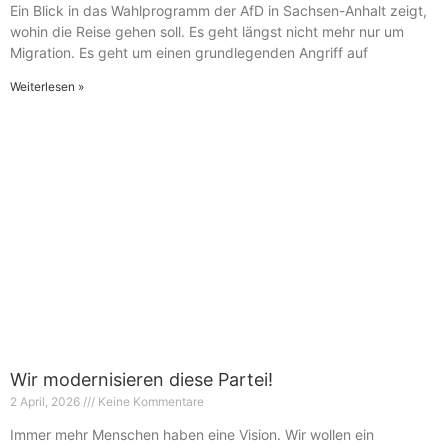
Ein Blick in das Wahlprogramm der AfD in Sachsen-Anhalt zeigt,
wohin die Reise gehen soll. Es geht längst nicht mehr nur um
Migration. Es geht um einen grundlegenden Angriff auf
Weiterlesen »
Wir modernisieren diese Partei!
2 April, 2026
Keine Kommentare
Immer mehr Menschen haben eine Vision. Wir wollen ein