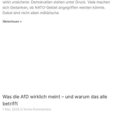
wirkt unsicherer. Demokratien stehen unter Druck. Viele machen
sich Gedanken, ob NATO-Gebiet angegriffen werden könnte.
Dabei sind nicht allein militärische
Weiterlesen »
Was die AfD wirklich meint – und warum das alle
betrifft
1 Mai, 2026
Keine Kommentare