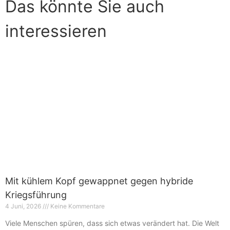
Das könnte Sie auch
interessieren
Mit kühlem Kopf gewappnet gegen hybride
Kriegsführung
4 Juni, 2026
Keine Kommentare
Viele Menschen spüren, dass sich etwas verändert hat. Die Welt