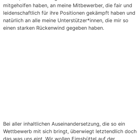
mitgeholfen haben, an meine Mitbewerber, die fair und
leidenschaftlich für ihre Positionen gekämpft haben und
natürlich an alle meine Unterstützer*innen, die mir so
einen starken Rückenwind gegeben haben.
Bei aller inhaltlichen Auseinandersetzung, die so ein
Wettbewerb mit sich bringt, überwiegt letztendlich doch
das was uns eint. Wir wollen Eimsbüttel auf der