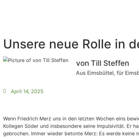
Unsere neue Rolle in d
von Till Steffen
Aus Eimsbüttel, für Eims
April 14, 2025
Wenn Friedrich Merz uns in den letzten Wochen eins bewies
Kollegen Söder und insbesondere seine Impulsivität. Er 
gebrochen. Immer wieder betonte Merz: Es werde keine ne