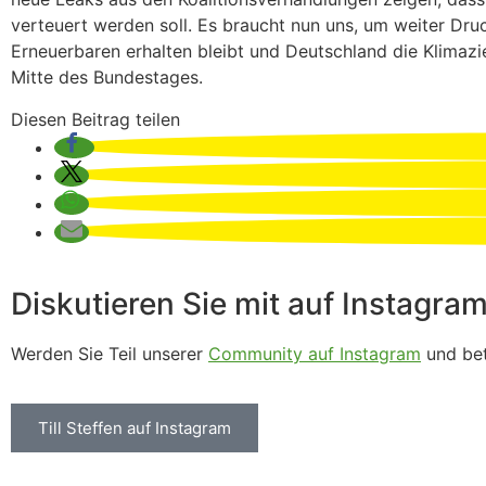
verteuert werden soll. Es braucht nun uns, um weiter Dru
Erneuerbaren erhalten bleibt und Deutschland die Klimazi
Mitte des Bundestages.
Diesen Beitrag teilen
Diskutieren Sie mit auf Instagram
Werden Sie Teil unserer
Community auf Instagram
und bet
Till Steffen auf Instagram