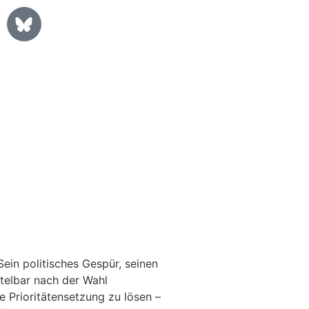
Sein politisches Gespür, seinen
telbar nach der Wahl
 Prioritätensetzung zu lösen –