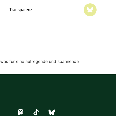
Transparenz
, was für eine aufregende und spannende