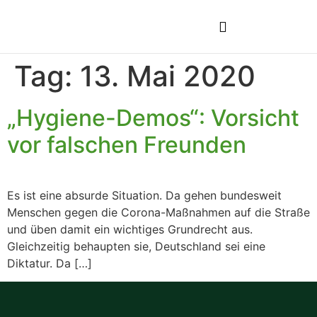
Tag:
13. Mai 2020
„Hygiene-Demos“: Vorsicht
vor falschen Freunden
Es ist eine absurde Situation. Da gehen bundesweit
Menschen gegen die Corona-Maßnahmen auf die Straße
und üben damit ein wichtiges Grundrecht aus.
Gleichzeitig behaupten sie, Deutschland sei eine
Diktatur. Da […]