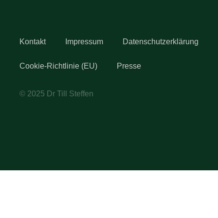
Kontakt
Impressum
Datenschutzerklärung
Cookie-Richtlinie (EU)
Presse
© 2025 Dr Till Steffen