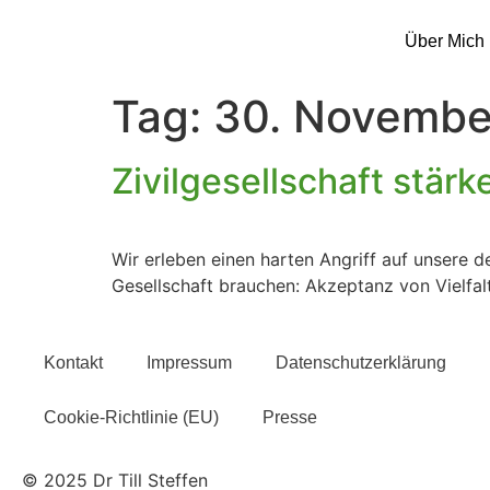
Über Mich
Tag:
30. Novembe
Zivilgesellschaft stär
Wir erleben einen harten Angriff auf unsere d
Gesellschaft brauchen: Akzeptanz von Vielfalt
Kontakt
Impressum
Datenschutzerklärung
Cookie-Richtlinie (EU)
Presse
© 2025 Dr Till Steffen