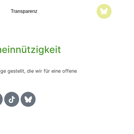
Transparenz
meinnützigkeit
 gestellt, die wir für eine offene