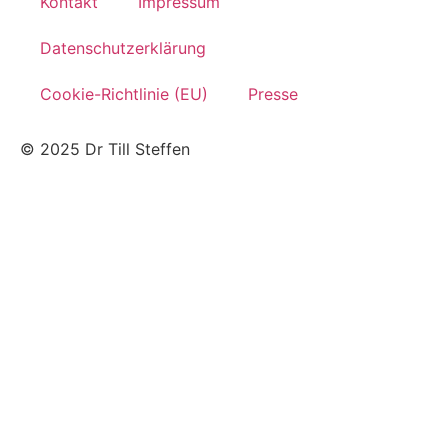
Kontakt
Impressum
Datenschutzerklärung
Cookie-Richtlinie (EU)
Presse
© 2025 Dr Till Steffen