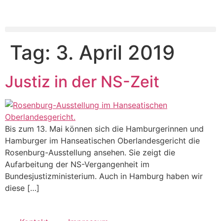
Tag:
3. April 2019
Justiz in der NS-Zeit
Bis zum 13. Mai können sich die Hamburgerinnen und
Hamburger im Hanseatischen Oberlandesgericht die
Rosenburg-Ausstellung ansehen. Sie zeigt die
Aufarbeitung der NS-Vergangenheit im
Bundesjustizministerium. Auch in Hamburg haben wir
diese […]