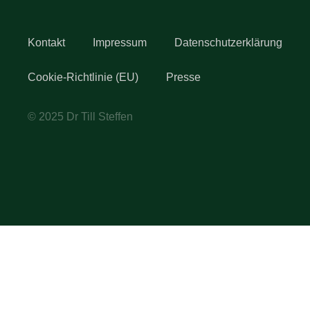
Kontakt
Impressum
Datenschutzerklärung
Cookie-Richtlinie (EU)
Presse
© 2025 Dr Till Steffen