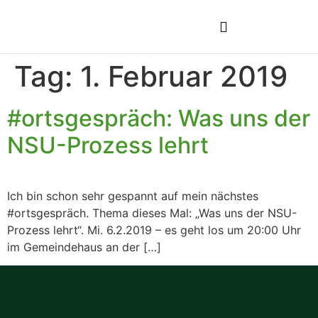
Tag:
1. Februar 2019
#ortsgespräch: Was uns der
NSU-Prozess lehrt
Ich bin schon sehr gespannt auf mein nächstes
#ortsgespräch. Thema dieses Mal: „Was uns der NSU-
Prozess lehrt“. Mi. 6.2.2019 – es geht los um 20:00 Uhr
im Gemeindehaus an der […]