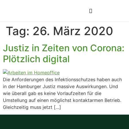
Tag:
26. März 2020
Justiz in Zeiten von Corona:
Plötzlich digital
Die Anforderungen des Infektionsschutzes haben auch
in der Hamburger Justiz massive Auswirkungen. Und
wie überall gab es keine Vorlaufzeiten für die
Umstellung auf einen möglichst kontaktarmen Betrieb.
Gleichzeitig muss jetzt […]