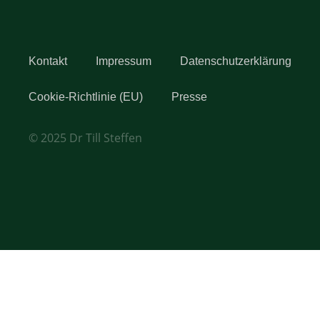
Kontakt
Impressum
Datenschutzerklärung
Cookie-Richtlinie (EU)
Presse
© 2025 Dr Till Steffen