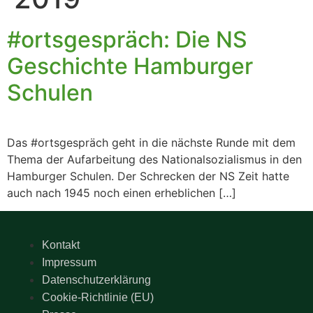
#ortsgespräch: Die NS
Geschichte Hamburger
Schulen
Das #ortsgespräch geht in die nächste Runde mit dem
Thema der Aufarbeitung des Nationalsozialismus in den
Hamburger Schulen. Der Schrecken der NS Zeit hatte
auch nach 1945 noch einen erheblichen […]
Kontakt
Impressum
Datenschutzerklärung
Cookie-Richtlinie (EU)