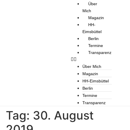
Über
Mich
Magazin
HH-
Eimsbüttel
Berlin
Termine
Transparenz
Über Mich
Magazin
HH-Eimsbüttel
Berlin
Termine
Transparenz
Tag:
30. August
2019